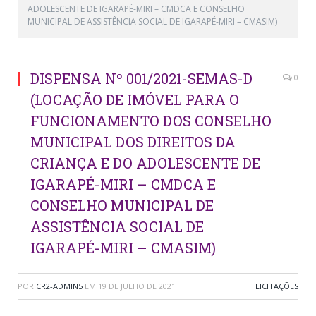
ADOLESCENTE DE IGARAPÉ-MIRI – CMDCA E CONSELHO
MUNICIPAL DE ASSISTÊNCIA SOCIAL DE IGARAPÉ-MIRI – CMASIM)
DISPENSA Nº 001/2021-SEMAS-D
0
(LOCAÇÃO DE IMÓVEL PARA O
FUNCIONAMENTO DOS CONSELHO
MUNICIPAL DOS DIREITOS DA
CRIANÇA E DO ADOLESCENTE DE
IGARAPÉ-MIRI – CMDCA E
CONSELHO MUNICIPAL DE
ASSISTÊNCIA SOCIAL DE
IGARAPÉ-MIRI – CMASIM)
POR
CR2-ADMIN5
EM
19 DE JULHO DE 2021
LICITAÇÕES