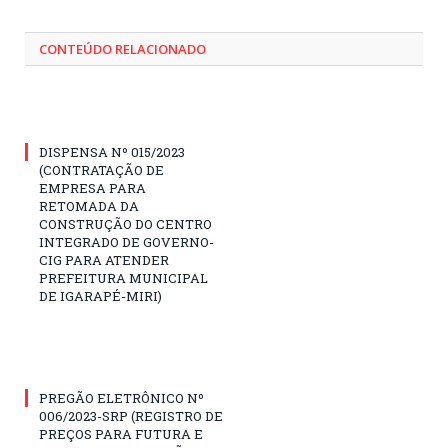
CONTEÚDO RELACIONADO
DISPENSA Nº 015/2023
(CONTRATAÇÃO DE
EMPRESA PARA
RETOMADA DA
CONSTRUÇÃO DO CENTRO
INTEGRADO DE GOVERNO-
CIG PARA ATENDER
PREFEITURA MUNICIPAL
DE IGARAPÉ-MIRI)
PREGÃO ELETRÔNICO Nº
006/2023-SRP (REGISTRO DE
PREÇOS PARA FUTURA E