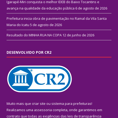
Igarapé-Miri conquista o melhor IDEB do Baixo Tocantins e
avança na qualidade da educação pública
6 de agosto de 2026
Prefeitura inicia obra de pavimentação no Ramal da Vila Santa
Maria do Icatu
5 de agosto de 2026
Resultado do MINHA RUA NA COPA
12 de junho de 2026
DESENVOLVIDO POR CR2
Muito mais que
criar site
ou
sistema para prefeituras
!
Realizamos uma
assessoria
completa, onde garantimos em
contrato que todas as exigências das
leis de transparência