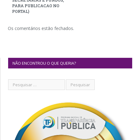
PARA PUBLICACAO NO
PORTAL)
Os comentários estão fechados.
NÃO ENCONTROU O QUE QUERIA?