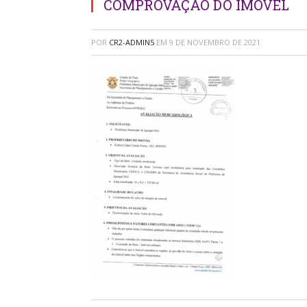
COMPROVAÇÃO DO IMOVEL
POR
CR2-ADMIN5
EM
9 DE NOVEMBRO DE 2021