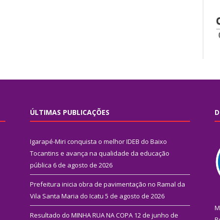
ÚLTIMAS PUBLICAÇÕES
D
Igarapé-Miri conquista o melhor IDEB do Baixo
Tocantins e avança na qualidade da educação
pública
6 de agosto de 2026
Prefeitura inicia obra de pavimentação no Ramal da
Vila Santa Maria do Icatu
5 de agosto de 2026
M
Resultado do MINHA RUA NA COPA
12 de junho de
R