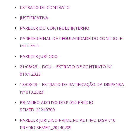
EXTRATO DE CONTRATO
JUSTIFICATIVA
PARECER DO CONTROLE INTERNO
PARECER FINAL DE REGULARIDADE DO CONTROLE
INTERNO
PARECER JURÍDICO
21/08/23 – DOU – EXTRATO DE CONTRATO N°
010.1.2023
18/08/23 – EXTRATO DE RATIFICAÇÃO DA DISPENSA
Nº 010.2023
PRIMEIRO ADITIVO DISP 010 PREDIO
SEMED_20240709
PARECER JURIDICO PRIMEIRO ADITIVO DISP 010
PREDIO SEMED_20240709