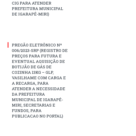
CIG PARA ATENDER
PREFEITURA MUNICIPAL
DE IGARAPÉ-MIRI)
PREGÃO ELETRÔNICO Nº
006/2023-SRP (REGISTRO DE
PREÇOS PARA FUTURA E
EVENTUAL AQUISIÇÃO DE
BOTIJÃO DE GÁS DE
COZINHA 13KG – GLP,
VASILHAME COM CARGA E
A RECARGA, PARA
ATENDER A NECESSIDADE
DA PREFEITURA
MUNICIPAL DE IGARAPÉ-
MIRI, SECRETARIAS E
FUNDOS, PARA
PUBLICACAO NO PORTAL)