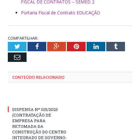
FISCAL DE CONTRATOS – SEMED 2
Portaria Fiscal de Contrato EDUCAÇÃO
COMPARTILHAR:
Twitter
Facebook
Google+
Pinterest
LinkedIn
Tumblr
Email
CONTEÚDO RELACIONADO
DISPENSA Nº 015/2023
(CONTRATAÇÃO DE
EMPRESA PARA
RETOMADA DA
CONSTRUÇÃO DO CENTRO
INTEGRADO DE GOVERNO-