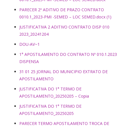
PARECER 2º ADITIVO DE PRAZO CONTRATO
0010.1_2023-PMI -SEMED – LOC SEMED.docx (1)
JUSTIFICATIVA 2 ADITIVO CONTRATO DISP 010
2023_20241204
DOU-AV~1
1° APOSTILAMENTO DO CONTRATO Nº 010.1.2023
DISPENSA
31 01 25 JORNAL DO MUNICIPIO EXTRATO DE
APOSTILAMENTO
JUSTIFICATIVA DO 1° TERMO DE
APOSTILAMENTO_20250205 – Copia
JUSTIFICATIVA DO 1° TERMO DE
APOSTILAMENTO_20250205
PARECER TERMO APOSTILAMENTO TROCA DE