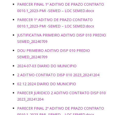
PARECER FINAL 1º ADITIVO DE PRAZO CONTRATO
0010.1_2023-PMI -SEMED – LOC SEMED.docx
PARECER 1º ADITIVO DE PRAZO CONTRATO
0010.1_2023-PMI -SEMED – LOC SEMED.docx
JUSTIFICATIVA PRIMEIRO ADITIVO DISP 010 PREDIO
SEMED_20240709
DOU PRIMEIRO ADITIVO DISP 010 PREDIO
SEMED_20240709
2024-07-03 DIARIO DO MUNICIPIO
2 ADITIVO CONTRATO DISP 010 2023_20241204
02 12 2024 DIARIO DO MUNICIPIO
PARECER JURIDICO 2 ADITIVO CONTRATO DISP 010
2023_20241204
PARECER FINAL 2º ADITIVO DE PRAZO CONTRATO
0010.1_2023-PMI -SEMED – LOC SEMED.docx