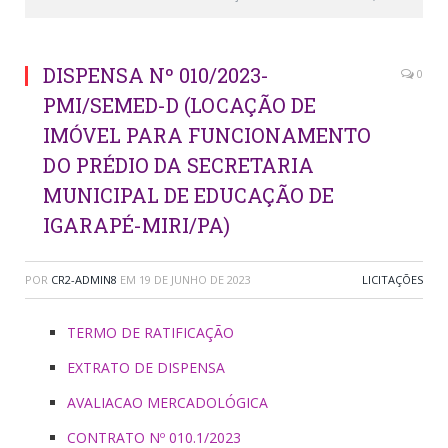
DISPENSA Nº 010/2023-
0
PMI/SEMED-D (LOCAÇÃO DE
IMÓVEL PARA FUNCIONAMENTO
DO PRÉDIO DA SECRETARIA
MUNICIPAL DE EDUCAÇÃO DE
IGARAPÉ-MIRI/PA)
POR
CR2-ADMIN8
EM
19 DE JUNHO DE 2023
LICITAÇÕES
TERMO DE RATIFICAÇÃO
EXTRATO DE DISPENSA
AVALIACAO MERCADOLÓGICA
CONTRATO Nº 010.1/2023