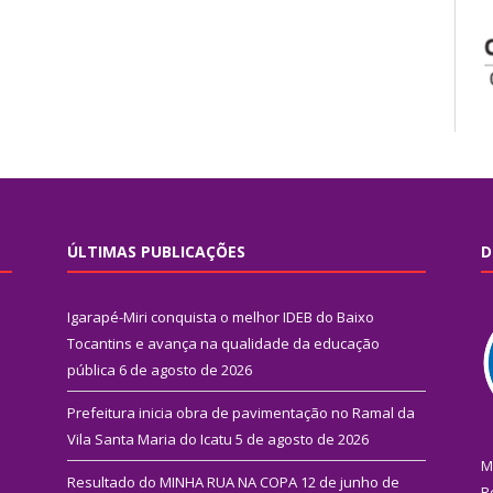
ÚLTIMAS PUBLICAÇÕES
D
Igarapé-Miri conquista o melhor IDEB do Baixo
Tocantins e avança na qualidade da educação
pública
6 de agosto de 2026
Prefeitura inicia obra de pavimentação no Ramal da
Vila Santa Maria do Icatu
5 de agosto de 2026
M
Resultado do MINHA RUA NA COPA
12 de junho de
R