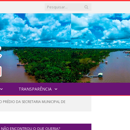
TRANSPARÊNCIA
 PRÉDIO DA SECRETARIA MUNICIPAL DE
NÃO ENCONTROU O QUE QUERIA?