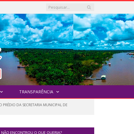
TRANSPARÊNCIA
 PRÉDIO DA SECRETARIA MUNICIPAL DE
NÃO ENCONTROU O QUE QUERIA?