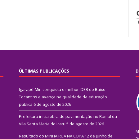
ÚLTIMAS PUBLICAÇÕES
D
Igarapé-Miri conquista o melhor IDEB do Baixo
Tocantins e avança na qualidade da educação
pública
6 de agosto de 2026
Prefeitura inicia obra de pavimentação no Ramal da
Vila Santa Maria do Icatu
5 de agosto de 2026
M
Resultado do MINHA RUA NA COPA
12 de junho de
R