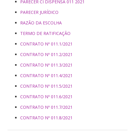
PARECER CI DISPENSA 011 2021
PARECER JURÍDICO
RAZÃO DA ESCOLHA
TERMO DE RATIFICAÇÃO
CONTRATO Nº 011.1/2021
CONTRATO Nº 011.2/2021
CONTRATO Nº 011.3/2021
CONTRATO Nº 011.4/2021
CONTRATO Nº 011.5/2021
CONTRATO Nº 011.6/2021
CONTRATO Nº 011.7/2021
CONTRATO Nº 011.8/2021