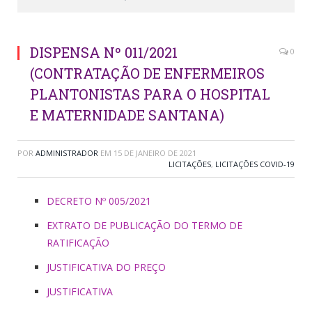
DISPENSA Nº 011/2021
0
(CONTRATAÇÃO DE ENFERMEIROS
PLANTONISTAS PARA O HOSPITAL
E MATERNIDADE SANTANA)
POR
ADMINISTRADOR
EM
15 DE JANEIRO DE 2021
LICITAÇÕES
,
LICITAÇÕES COVID-19
DECRETO Nº 005/2021
EXTRATO DE PUBLICAÇÃO DO TERMO DE
RATIFICAÇÃO
JUSTIFICATIVA DO PREÇO
JUSTIFICATIVA