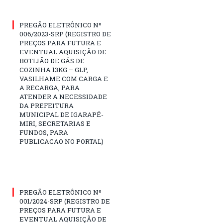
PREGÃO ELETRÔNICO Nº
006/2023-SRP (REGISTRO DE
PREÇOS PARA FUTURA E
EVENTUAL AQUISIÇÃO DE
BOTIJÃO DE GÁS DE
COZINHA 13KG – GLP,
VASILHAME COM CARGA E
A RECARGA, PARA
ATENDER A NECESSIDADE
DA PREFEITURA
MUNICIPAL DE IGARAPÉ-
MIRI, SECRETARIAS E
FUNDOS, PARA
PUBLICACAO NO PORTAL)
PREGÃO ELETRÔNICO Nº
001/2024-SRP (REGISTRO DE
PREÇOS PARA FUTURA E
EVENTUAL AQUISIÇÃO DE