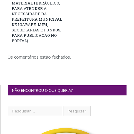
MATERIAL HIDRÁULICO,
PARA ATENDER A
NECESSIDADE DA
PREFEITURA MUNICIPAL
DE IGARAPÉ-MIRI,
SECRETARIAS E FUNDOS,
PARA PUBLICACAO NO
PORTAL)
Os comentários estão fechados.
NÃO ENCONTROU O QUE QUERIA?