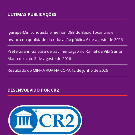
ÚLTIMAS PUBLICAÇÕES
Igarapé-Miri conquista o melhor IDEB do Baixo Tocantins e
avança na qualidade da educação pública
6 de agosto de 2026
Prefeitura inicia obra de pavimentação no Ramal da Vila Santa
Maria do Icatu
5 de agosto de 2026
Resultado do MINHA RUA NA COPA
12 de junho de 2026
DESENVOLVIDO POR CR2