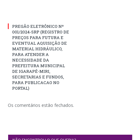
PREGÃO ELETRÔNICO Nº
001/2024-SRP (REGISTRO DE
PREÇOS PARA FUTURA E
EVENTUAL AQUISIÇÃO DE
MATERIAL HIDRÁULICO,
PARA ATENDER A
NECESSIDADE DA
PREFEITURA MUNICIPAL
DE IGARAPÉ-MIRI,
SECRETARIAS E FUNDOS,
PARA PUBLICACAO NO
PORTAL)
Os comentários estão fechados.