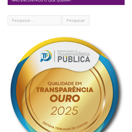
NÃO ENCONTROU O QUE QUERIA?