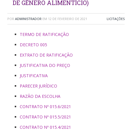
DE GÊNERO ALIMENTÍCIO)
POR
ADMINISTRADOR
EM
12 DE FEVEREIRO DE 2021
LICITAÇÕES
TERMO DE RATIFICAÇÃO
DECRETO 005
EXTRATO DE RATIFICAÇÃO
JUSTIFICATIVA DO PREÇO
JUSTIFICATIVA
PARECER JURÍDICO
RAZÃO DA ESCOLHA
CONTRATO Nº 015.6/2021
CONTRATO Nº 015.5/2021
CONTRATO Nº 015.4/2021