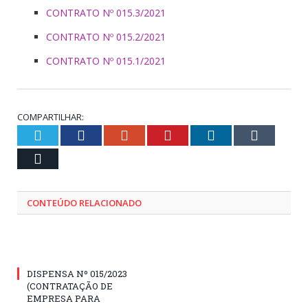
CONTRATO Nº 015.3/2021
CONTRATO Nº 015.2/2021
CONTRATO Nº 015.1/2021
COMPARTILHAR:
Twitter
Facebook
Google+
Pinterest
LinkedIn
Tumblr
Email
CONTEÚDO RELACIONADO
DISPENSA Nº 015/2023
(CONTRATAÇÃO DE
EMPRESA PARA