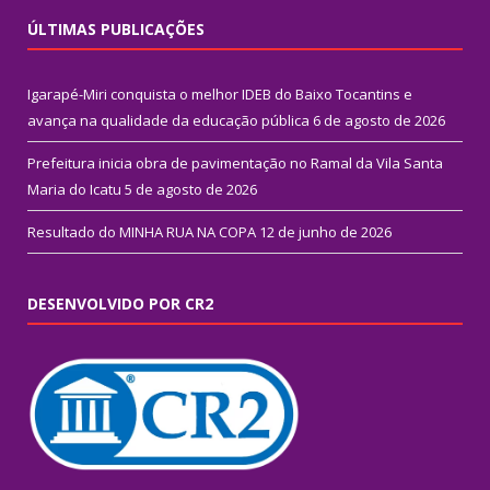
ÚLTIMAS PUBLICAÇÕES
Igarapé-Miri conquista o melhor IDEB do Baixo Tocantins e
avança na qualidade da educação pública
6 de agosto de 2026
Prefeitura inicia obra de pavimentação no Ramal da Vila Santa
Maria do Icatu
5 de agosto de 2026
Resultado do MINHA RUA NA COPA
12 de junho de 2026
DESENVOLVIDO POR CR2