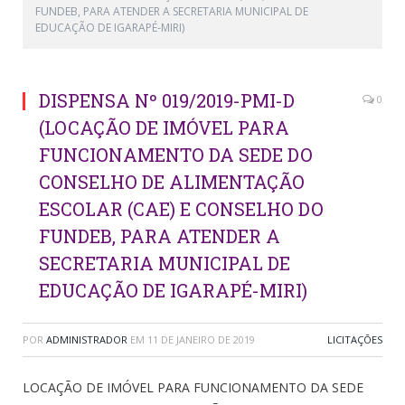
FUNDEB, PARA ATENDER A SECRETARIA MUNICIPAL DE
EDUCAÇÃO DE IGARAPÉ-MIRI)
DISPENSA Nº 019/2019-PMI-D
0
(LOCAÇÃO DE IMÓVEL PARA
FUNCIONAMENTO DA SEDE DO
CONSELHO DE ALIMENTAÇÃO
ESCOLAR (CAE) E CONSELHO DO
FUNDEB, PARA ATENDER A
SECRETARIA MUNICIPAL DE
EDUCAÇÃO DE IGARAPÉ-MIRI)
POR
ADMINISTRADOR
EM
11 DE JANEIRO DE 2019
LICITAÇÕES
LOCAÇÃO DE IMÓVEL PARA FUNCIONAMENTO DA SEDE