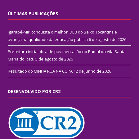
ÚLTIMAS PUBLICAÇÕES
Igarapé-Miri conquista o melhor IDEB do Baixo Tocantins e
avança na qualidade da educação pública
6 de agosto de 2026
Prefeitura inicia obra de pavimentação no Ramal da Vila Santa
Maria do Icatu
5 de agosto de 2026
Resultado do MINHA RUA NA COPA
12 de junho de 2026
DESENVOLVIDO POR CR2