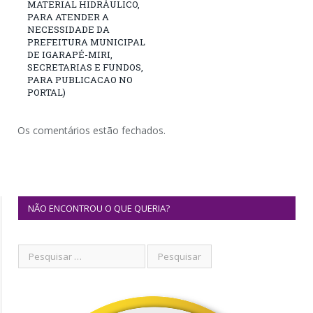
MATERIAL HIDRÁULICO,
PARA ATENDER A
NECESSIDADE DA
PREFEITURA MUNICIPAL
DE IGARAPÉ-MIRI,
SECRETARIAS E FUNDOS,
PARA PUBLICACAO NO
PORTAL)
Os comentários estão fechados.
NÃO ENCONTROU O QUE QUERIA?