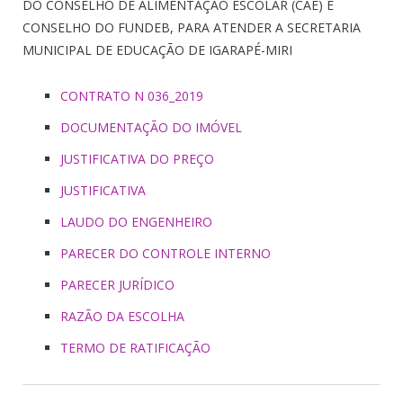
DO CONSELHO DE ALIMENTAÇÃO ESCOLAR (CAE) E
CONSELHO DO FUNDEB, PARA ATENDER A SECRETARIA
MUNICIPAL DE EDUCAÇÃO DE IGARAPÉ-MIRI
CONTRATO N 036_2019
DOCUMENTAÇÃO DO IMÓVEL
JUSTIFICATIVA DO PREÇO
JUSTIFICATIVA
LAUDO DO ENGENHEIRO
PARECER DO CONTROLE INTERNO
PARECER JURÍDICO
RAZÃO DA ESCOLHA
TERMO DE RATIFICAÇÃO