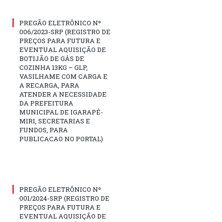
PREGÃO ELETRÔNICO Nº
006/2023-SRP (REGISTRO DE
PREÇOS PARA FUTURA E
EVENTUAL AQUISIÇÃO DE
BOTIJÃO DE GÁS DE
COZINHA 13KG – GLP,
VASILHAME COM CARGA E
A RECARGA, PARA
ATENDER A NECESSIDADE
DA PREFEITURA
MUNICIPAL DE IGARAPÉ-
MIRI, SECRETARIAS E
FUNDOS, PARA
PUBLICACAO NO PORTAL)
PREGÃO ELETRÔNICO Nº
001/2024-SRP (REGISTRO DE
PREÇOS PARA FUTURA E
EVENTUAL AQUISIÇÃO DE