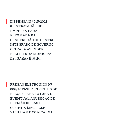
DISPENSA Nº 015/2023
(CONTRATAÇÃO DE
EMPRESA PARA
RETOMADA DA
CONSTRUÇÃO DO CENTRO
INTEGRADO DE GOVERNO-
CIG PARA ATENDER
PREFEITURA MUNICIPAL
DE IGARAPÉ-MIRI)
PREGÃO ELETRÔNICO Nº
006/2023-SRP (REGISTRO DE
PREÇOS PARA FUTURA E
EVENTUAL AQUISIÇÃO DE
BOTIJÃO DE GÁS DE
COZINHA 13KG – GLP,
VASILHAME COM CARGA E