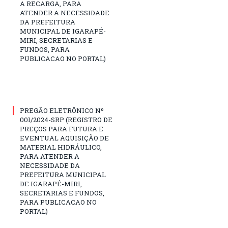
A RECARGA, PARA
ATENDER A NECESSIDADE
DA PREFEITURA
MUNICIPAL DE IGARAPÉ-
MIRI, SECRETARIAS E
FUNDOS, PARA
PUBLICACAO NO PORTAL)
PREGÃO ELETRÔNICO Nº
001/2024-SRP (REGISTRO DE
PREÇOS PARA FUTURA E
EVENTUAL AQUISIÇÃO DE
MATERIAL HIDRÁULICO,
PARA ATENDER A
NECESSIDADE DA
PREFEITURA MUNICIPAL
DE IGARAPÉ-MIRI,
SECRETARIAS E FUNDOS,
PARA PUBLICACAO NO
PORTAL)