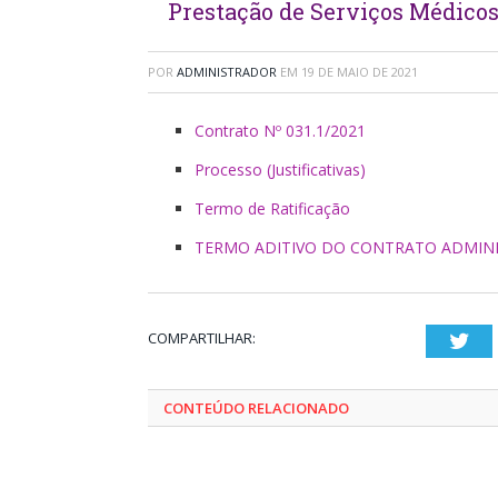
Prestação de Serviços Médicos
POR
ADMINISTRADOR
EM
19 DE MAIO DE 2021
Contrato Nº 031.1/2021
Processo (Justificativas)
Termo de Ratificação
TERMO ADITIVO DO CONTRATO ADMINIS
COMPARTILHAR:
Twi
CONTEÚDO RELACIONADO