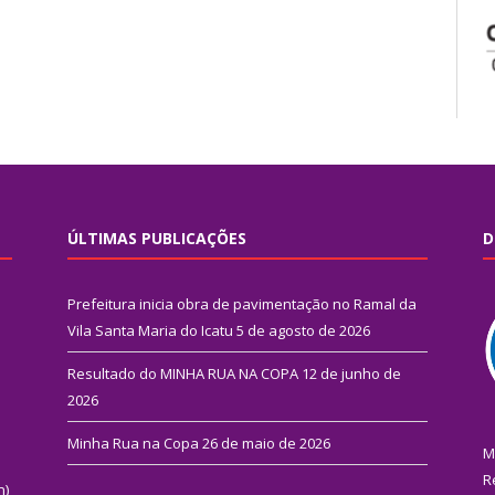
ÚLTIMAS PUBLICAÇÕES
D
Prefeitura inicia obra de pavimentação no Ramal da
Vila Santa Maria do Icatu
5 de agosto de 2026
Resultado do MINHA RUA NA COPA
12 de junho de
2026
Minha Rua na Copa
26 de maio de 2026
M
R
n)