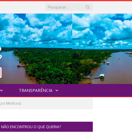
TRANSPARÊNCIA
ços Médicos)
NÃO ENCONTROU O QUE QUERIA?