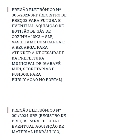
PREGÃO ELETRÔNICO Nº
006/2023-SRP (REGISTRO DE
PREÇOS PARA FUTURA E
EVENTUAL AQUISIÇÃO DE
BOTIJÃO DE GÁS DE
COZINHA 13KG – GLP,
VASILHAME COM CARGA E
A RECARGA, PARA
ATENDER A NECESSIDADE
DA PREFEITURA
MUNICIPAL DE IGARAPÉ-
MIRI, SECRETARIAS E
FUNDOS, PARA
PUBLICACAO NO PORTAL)
PREGÃO ELETRÔNICO Nº
001/2024-SRP (REGISTRO DE
PREÇOS PARA FUTURA E
EVENTUAL AQUISIÇÃO DE
MATERIAL HIDRÁULICO,