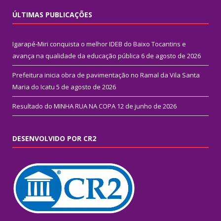
ÚLTIMAS PUBLICAÇÕES
Igarapé-Miri conquista o melhor IDEB do Baixo Tocantins e
avança na qualidade da educação pública
6 de agosto de 2026
Prefeitura inicia obra de pavimentação no Ramal da Vila Santa
Maria do Icatu
5 de agosto de 2026
Resultado do MINHA RUA NA COPA
12 de junho de 2026
DESENVOLVIDO POR CR2