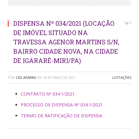
DISPENSA Nº 034/2021 (LOCAÇÃO
0
DE IMÓVEL SITUADO NA
TRAVESSA AGENOR MARTINS S/N,
BAIRRO CIDADE NOVA, NA CIDADE
DE IGARARÉ-MIRI/PA)
POR
CR2-ADMIN2
EM
18 DE MAIO DE 2021
LICITAÇÕES
CONTRATO Nº 034.1/2021
PROCESSO DE DISPENSA Nº 034.1/2021
TERMO DE RATIFICAÇÃO DE DISPENSA