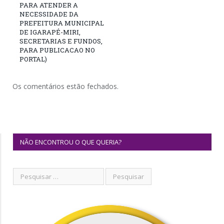
PARA ATENDER A
NECESSIDADE DA
PREFEITURA MUNICIPAL
DE IGARAPÉ-MIRI,
SECRETARIAS E FUNDOS,
PARA PUBLICACAO NO
PORTAL)
Os comentários estão fechados.
NÃO ENCONTROU O QUE QUERIA?