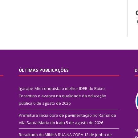
ÚLTIMAS PUBLICAÇÕES
D
Igarapé-Miri conquista o melhor IDEB do Baixo
Tocantins e avança na qualidade da educação
pública
6 de agosto de 2026
Prefeitura inicia obra de pavimentação no Ramal da
Vila Santa Maria do Icatu
5 de agosto de 2026
M
Resultado do MINHA RUA NA COPA
12 de junho de
R