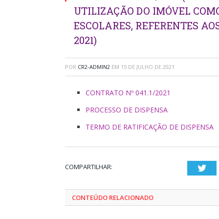
UTILIZAÇÃO DO IMÓVEL COM
ESCOLARES, REFERENTES AOS
2021)
POR
CR2-ADMIN2
EM
15 DE JULHO DE 2021
CONTRATO Nº 041.1/2021
PROCESSO DE DISPENSA
TERMO DE RATIFICAÇÃO DE DISPENSA
COMPARTILHAR:
Twi
CONTEÚDO RELACIONADO