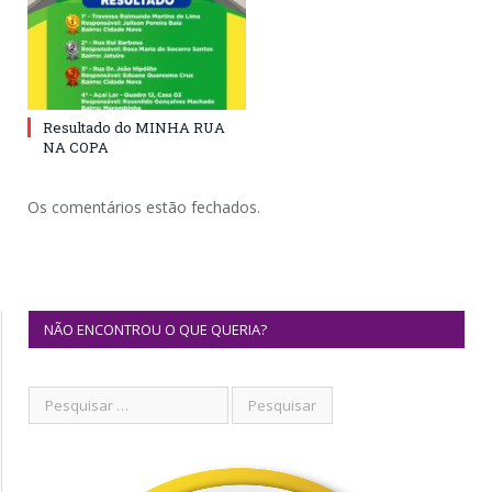
Resultado do MINHA RUA
NA COPA
Os comentários estão fechados.
NÃO ENCONTROU O QUE QUERIA?