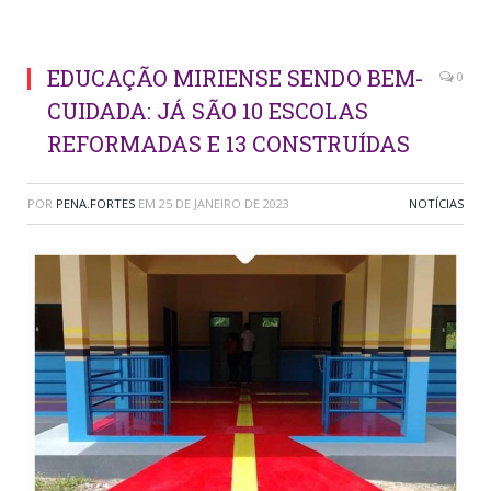
EDUCAÇÃO MIRIENSE SENDO BEM-
0
CUIDADA: JÁ SÃO 10 ESCOLAS
REFORMADAS E 13 CONSTRUÍDAS
POR
PENA.FORTES
EM
25 DE JANEIRO DE 2023
NOTÍCIAS