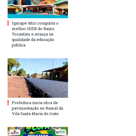
Igarapé-Miri conquista o
melhor IDEB do Baixo
Tocantins e avança na
qualidade da educação
pública
Prefeitura inicia obra de
pavimentação no Ramal da
Vila Santa Maria do Icatu