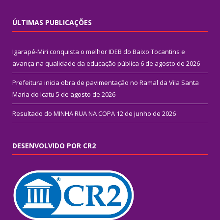
ÚLTIMAS PUBLICAÇÕES
Igarapé-Miri conquista o melhor IDEB do Baixo Tocantins e
avança na qualidade da educação pública
6 de agosto de 2026
Prefeitura inicia obra de pavimentação no Ramal da Vila Santa
Maria do Icatu
5 de agosto de 2026
Resultado do MINHA RUA NA COPA
12 de junho de 2026
DESENVOLVIDO POR CR2