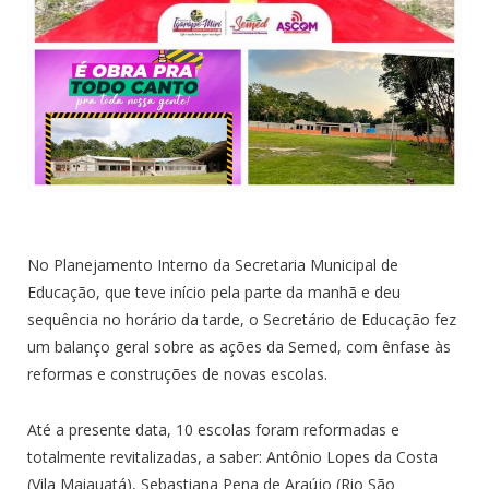
No Planejamento Interno da Secretaria Municipal de
Educação, que teve início pela parte da manhã e deu
sequência no horário da tarde, o Secretário de Educação fez
um balanço geral sobre as ações da Semed, com ênfase às
reformas e construções de novas escolas.
Até a presente data, 10 escolas foram reformadas e
totalmente revitalizadas, a saber: Antônio Lopes da Costa
(Vila Maiauatá), Sebastiana Pena de Araújo (Rio São