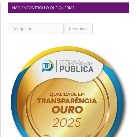
NÃO ENCONTROU O QUE QUERIA?