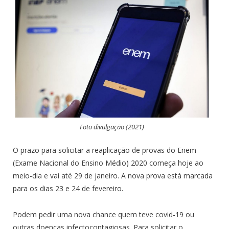
Foto divulgação (2021)
O prazo para solicitar a reaplicação de provas do Enem
(Exame Nacional do Ensino Médio) 2020 começa hoje ao
meio-dia e vai até 29 de janeiro. A nova prova está marcada
para os dias 23 e 24 de fevereiro.
Podem pedir uma nova chance quem teve covid-19 ou
outras doenças infectocontagiosas. Para solicitar o