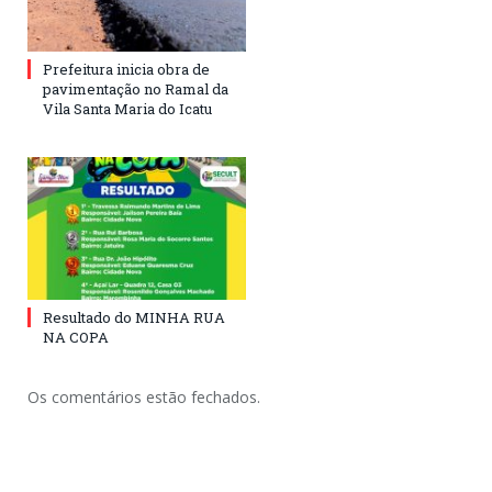
Prefeitura inicia obra de
pavimentação no Ramal da
Vila Santa Maria do Icatu
Resultado do MINHA RUA
NA COPA
Os comentários estão fechados.