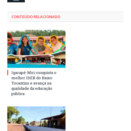
CONTEÚDO RELACIONADO
Igarapé-Miri conquista o
melhor IDEB do Baixo
Tocantins e avança na
qualidade da educação
pública