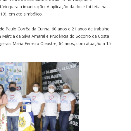
tário para a imunização. A aplicação da dose foi feita na
(19), em ato simbólico.
e Paulo Corrêa da Cunha, 60 anos e 21 anos de trabalho
 Márcia da Silva Amaral e Prudência do Socorro da Costa
 gerais Maria Ferreira Oleastre, 64 anos, com atuação a 15