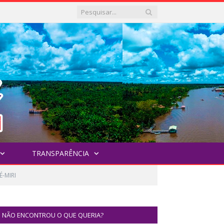
TRANSPARÊNCIA
-MIRI
NÃO ENCONTROU O QUE QUERIA?