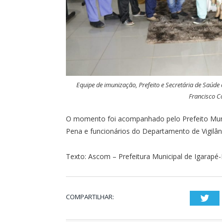
Equipe de imunização, Prefeito e Secretária de Saúde
Francisco C
O momento foi acompanhado pelo Prefeito Munic
Pena e funcionários do Departamento de Vigilân
Texto: Ascom – Prefeitura Municipal de Igarapé-
COMPARTILHAR:
Twi