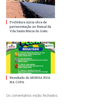
Prefeitura inicia obra de
pavimentação no Ramal da
Vila Santa Maria do Icatu
Resultado do MINHA RUA
NA COPA
Os comentários estão fechados.