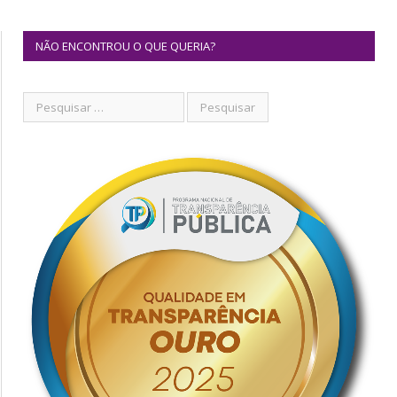
NÃO ENCONTROU O QUE QUERIA?