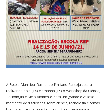
A Escola Municipal Raimundo Emiliano Pantoja estará
realizando hoje (14) e amanhã (15) o Workshop da Ciência,
Tecnologia e Meio Ambiente. Será um grande e valioso
momento de discussões sobre ciência, tecnologia e temas
ligados ao meio ambiente que muito somará para a