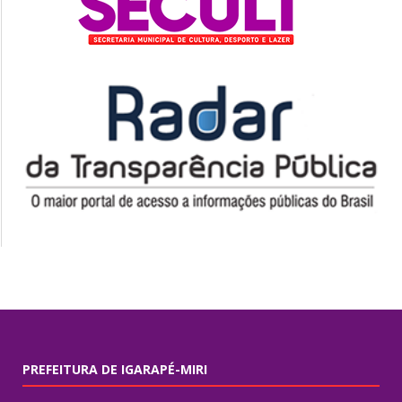
PREFEITURA DE IGARAPÉ-MIRI