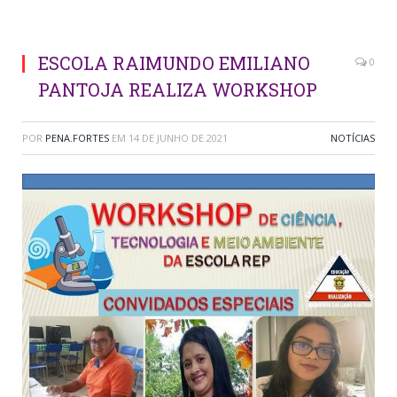
ESCOLA RAIMUNDO EMILIANO
0
PANTOJA REALIZA WORKSHOP
POR
PENA.FORTES
EM
14 DE JUNHO DE 2021
NOTÍCIAS