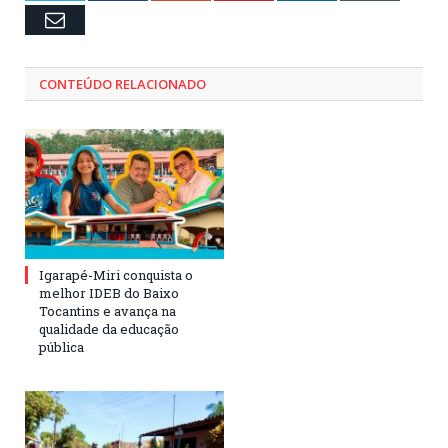
Email
CONTEÚDO RELACIONADO
Igarapé-Miri conquista o
melhor IDEB do Baixo
Tocantins e avança na
qualidade da educação
pública