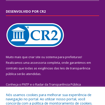
DESENVOLVIDO POR CR2
Muito mais que
criar site
ou
sistema para prefeituras
!
Realizamos uma
assessoria
completa, onde garantimos em
contrato que todas as exigências das
leis de transparência
pública
serão atendidas.
Conheça o
PNTP
e o
Radar da Transparência Pública
Nós usamos cookies para melhorar sua experiência de
navegação no portal. Ao utilizar nosso portal, você
concorda com a política de monitoramento de cookies.