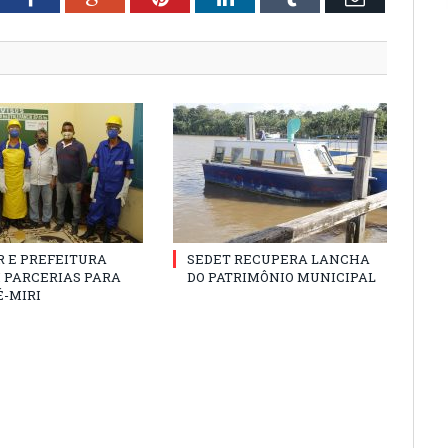
R E PREFEITURA
SEDET RECUPERA LANCHA
 PARCERIAS PARA
DO PATRIMÔNIO MUNICIPAL
É-MIRI