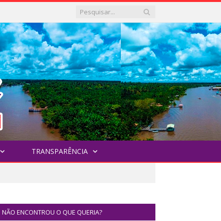
TRANSPARÊNCIA
NÃO ENCONTROU O QUE QUERIA?