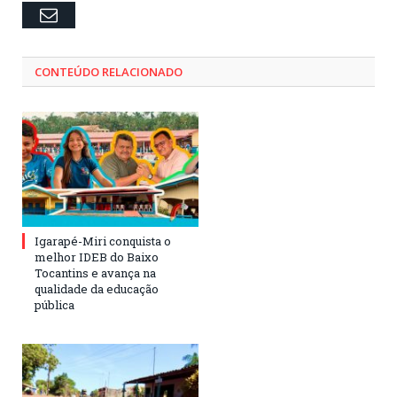
Email
CONTEÚDO RELACIONADO
Igarapé-Miri conquista o
melhor IDEB do Baixo
Tocantins e avança na
qualidade da educação
pública