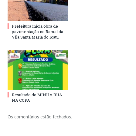
Prefeitura inicia obra de
pavimentação no Ramal da
Vila Santa Maria do Icatu
Resultado do MINHA RUA
NA COPA
Os comentários estão fechados.