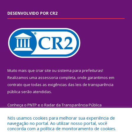
DESENVOLVIDO POR CR2
Muito mais que
criar site
ou
sistema para prefeituras
!
Realizamos uma
assessoria
completa, onde garantimos em
contrato que todas as exigências das
leis de transparência
pública
serão atendidas.
Conheça o
PNTP
e o
Radar da Transparência Pública
Nós usamos cookies para melhorar sua experiência de
navegação no portal. Ao utilizar nosso portal, você
concorda com a política de monitoramento de cookies.