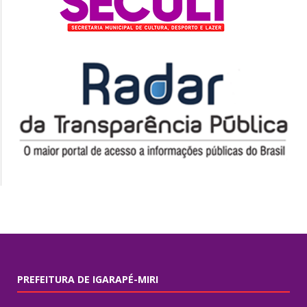
PREFEITURA DE IGARAPÉ-MIRI