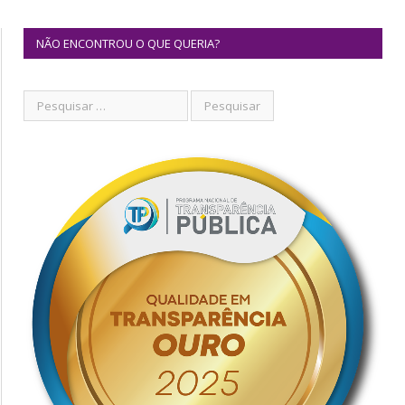
NÃO ENCONTROU O QUE QUERIA?