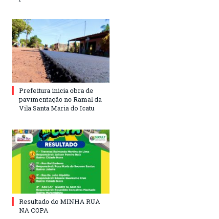
Prefeitura inicia obra de
pavimentação no Ramal da
Vila Santa Maria do Icatu
Resultado do MINHA RUA
NA COPA