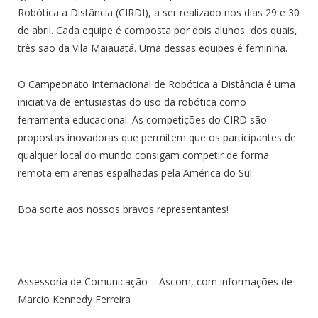
Robótica a Distância (CIRDI), a ser realizado nos dias 29 e 30
de abril. Cada equipe é composta por dois alunos, dos quais,
três são da Vila Maiauatá. Uma dessas equipes é feminina.
O Campeonato Internacional de Robótica a Distância é uma
iniciativa de entusiastas do uso da robótica como
ferramenta educacional. As competições do CIRD são
propostas inovadoras que permitem que os participantes de
qualquer local do mundo consigam competir de forma
remota em arenas espalhadas pela América do Sul.
Boa sorte aos nossos bravos representantes!
Assessoria de Comunicação – Ascom, com informações de
Marcio Kennedy Ferreira