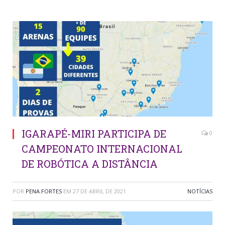
IGARAPÉ-MIRI PARTICIPA DE
0
CAMPEONATO INTERNACIONAL
DE ROBÓTICA A DISTÂNCIA
POR
PENA.FORTES
EM
27 DE ABRIL DE 2021
NOTÍCIAS