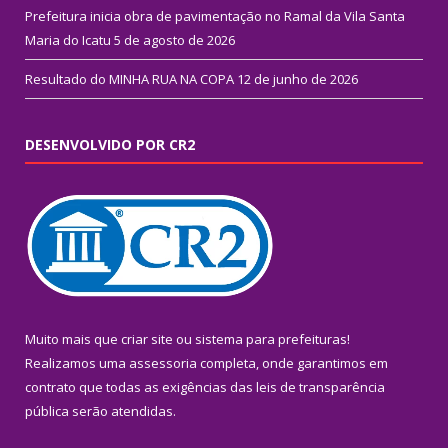
Prefeitura inicia obra de pavimentação no Ramal da Vila Santa
Maria do Icatu
5 de agosto de 2026
Resultado do MINHA RUA NA COPA
12 de junho de 2026
DESENVOLVIDO POR CR2
Muito mais que
criar site
ou
sistema para prefeituras
!
Realizamos uma
assessoria
completa, onde garantimos em
contrato que todas as exigências das
leis de transparência
pública
serão atendidas.