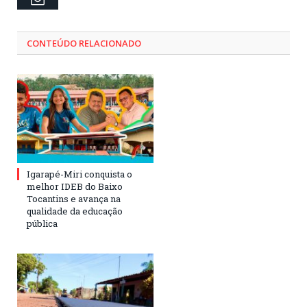
CONTEÚDO RELACIONADO
Igarapé-Miri conquista o
melhor IDEB do Baixo
Tocantins e avança na
qualidade da educação
pública