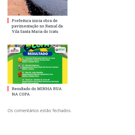
Prefeitura inicia obra de
pavimentação no Ramal da
Vila Santa Maria do Icatu
Resultado do MINHA RUA
NA COPA
Os comentários estão fechados.