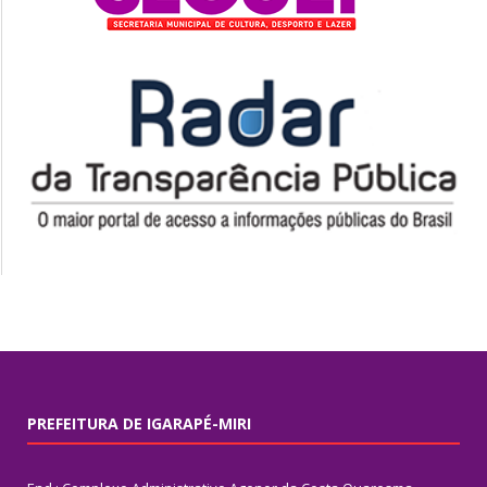
PREFEITURA DE IGARAPÉ-MIRI