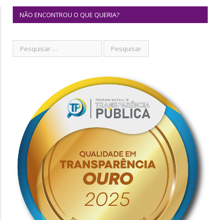
NÃO ENCONTROU O QUE QUERIA?