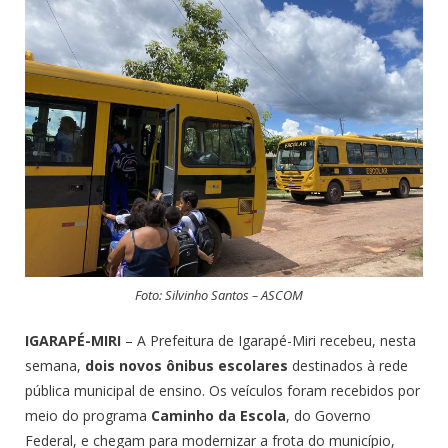
Foto: Silvinho Santos – ASCOM
IGARAPÉ-MIRI
– A Prefeitura de Igarapé-Miri recebeu, nesta
semana,
dois novos ônibus escolares
destinados à rede
pública municipal de ensino. Os veículos foram recebidos por
meio do programa
Caminho da Escola
, do Governo
Federal, e chegam para modernizar a frota do município,