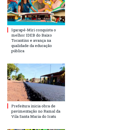
Igarapé-Miri conquista o
melhor IDEB do Baixo
Tocantins e avança na
qualidade da educação
pública
Prefeitura inicia obra de
pavimentação no Ramal da
Vila Santa Maria do Icatu