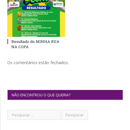
Resultado do MINHA RUA
NA COPA
Os comentários estão fechados.
NÃO ENCONTROU O QUE QUERIA?