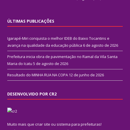
ÚLTIMAS PUBLICAÇÕES
Igarapé-Miri conquista o melhor IDEB do Baixo Tocantins e
avança na qualidade da educação pública
6 de agosto de 2026
Prefeitura inicia obra de pavimentação no Ramal da Vila Santa
Maria do Icatu
5 de agosto de 2026
Resultado do MINHA RUA NA COPA
12 de junho de 2026
DESENVOLVIDO POR CR2
Muito mais que
criar site
ou
sistema para prefeituras
!