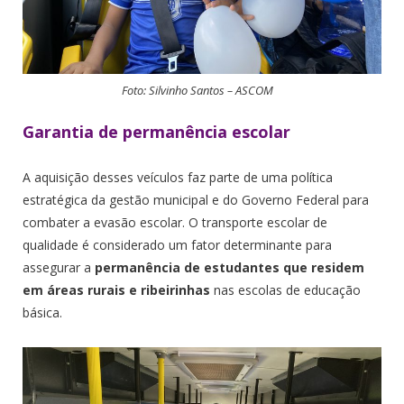
Foto: Silvinho Santos – ASCOM
Garantia de permanência escolar
A aquisição desses veículos faz parte de uma política
estratégica da gestão municipal e do Governo Federal para
combater a evasão escolar. O transporte escolar de
qualidade é considerado um fator determinante para
assegurar a
permanência de estudantes que residem
em áreas rurais e ribeirinhas
nas escolas de educação
básica.