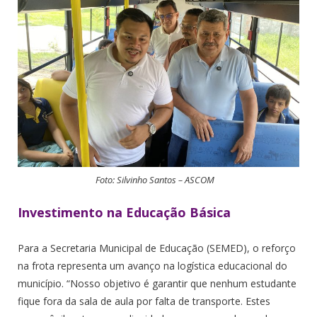
Foto: Silvinho Santos – ASCOM
Investimento na Educação Básica
Para a Secretaria Municipal de Educação (SEMED), o reforço
na frota representa um avanço na logística educacional do
município. “Nosso objetivo é garantir que nenhum estudante
fique fora da sala de aula por falta de transporte. Estes