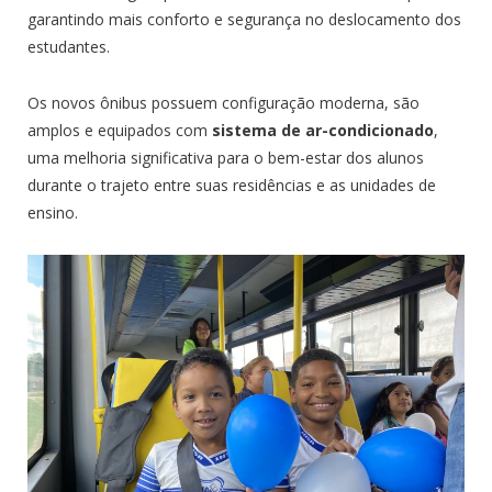
garantindo mais conforto e segurança no deslocamento dos
estudantes.
Os novos ônibus possuem configuração moderna, são
amplos e equipados com
sistema de ar-condicionado
,
uma melhoria significativa para o bem-estar dos alunos
durante o trajeto entre suas residências e as unidades de
ensino.