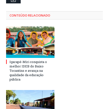
CONTEÚDO RELACIONADO
Igarapé-Miri conquista o
melhor IDEB do Baixo
Tocantins e avança na
qualidade da educação
pública