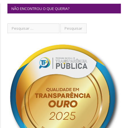
NÃO ENCONTROU O QUE QUERIA?