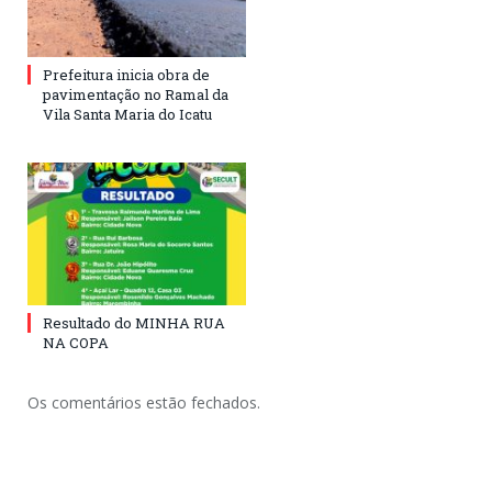
Prefeitura inicia obra de
pavimentação no Ramal da
Vila Santa Maria do Icatu
Resultado do MINHA RUA
NA COPA
Os comentários estão fechados.