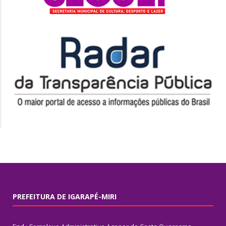
PREFEITURA DE IGARAPÉ-MIRI