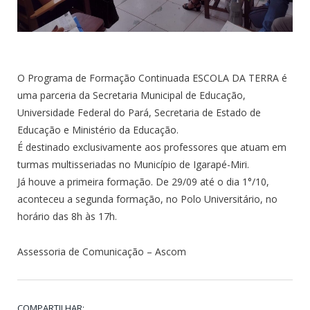
O Programa de Formação Continuada ESCOLA DA TERRA é
uma parceria da Secretaria Municipal de Educação,
Universidade Federal do Pará, Secretaria de Estado de
Educação e Ministério da Educação.
É destinado exclusivamente aos professores que atuam em
turmas multisseriadas no Município de Igarapé-Miri.
Já houve a primeira formação. De 29/09 até o dia 1°/10,
aconteceu a segunda formação, no Polo Universitário, no
horário das 8h às 17h.
Assessoria de Comunicação – Ascom
COMPARTILHAR: