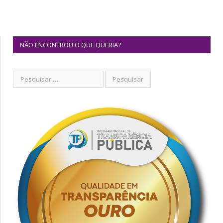
NÃO ENCONTROU O QUE QUERIA?