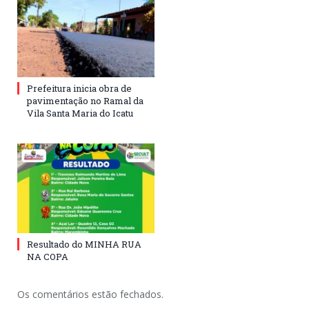
Prefeitura inicia obra de
pavimentação no Ramal da
Vila Santa Maria do Icatu
Resultado do MINHA RUA
NA COPA
Os comentários estão fechados.