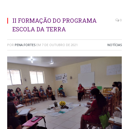
II FORMAÇÃO DO PROGRAMA
0
ESCOLA DA TERRA
POR
PENA.FORTES
EM
7 DE OUTUBRO DE 2021
NOTÍCIAS