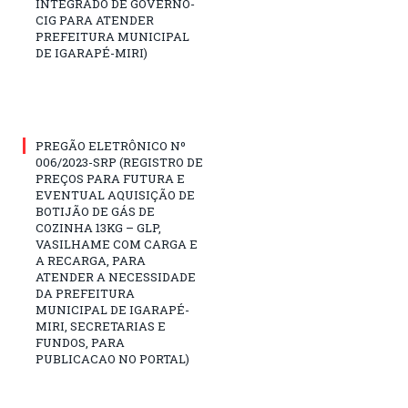
INTEGRADO DE GOVERNO-
CIG PARA ATENDER
PREFEITURA MUNICIPAL
DE IGARAPÉ-MIRI)
PREGÃO ELETRÔNICO Nº
006/2023-SRP (REGISTRO DE
PREÇOS PARA FUTURA E
EVENTUAL AQUISIÇÃO DE
BOTIJÃO DE GÁS DE
COZINHA 13KG – GLP,
VASILHAME COM CARGA E
A RECARGA, PARA
ATENDER A NECESSIDADE
DA PREFEITURA
MUNICIPAL DE IGARAPÉ-
MIRI, SECRETARIAS E
FUNDOS, PARA
PUBLICACAO NO PORTAL)