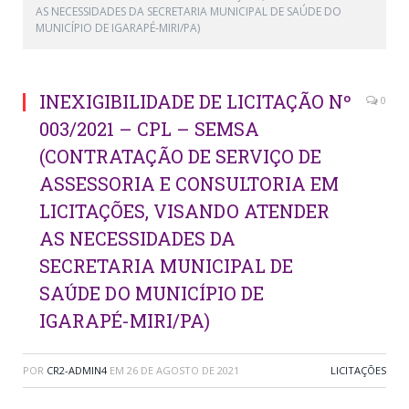
AS NECESSIDADES DA SECRETARIA MUNICIPAL DE SAÚDE DO
MUNICÍPIO DE IGARAPÉ-MIRI/PA)
INEXIGIBILIDADE DE LICITAÇÃO Nº
0
003/2021 – CPL – SEMSA
(CONTRATAÇÃO DE SERVIÇO DE
ASSESSORIA E CONSULTORIA EM
LICITAÇÕES, VISANDO ATENDER
AS NECESSIDADES DA
SECRETARIA MUNICIPAL DE
SAÚDE DO MUNICÍPIO DE
IGARAPÉ-MIRI/PA)
POR
CR2-ADMIN4
EM
26 DE AGOSTO DE 2021
LICITAÇÕES