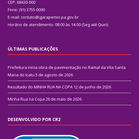
CEP: 68430-000
Fone: (91) 3755-0000
E-mail: contato@igarapemiri.pa.gov.br
Horário de atendimento: 08:00 às 14:00 (Seg até Quin)
ÚLTIMAS PUBLICAÇÕES
Prefeitura inicia obra de pavimentação no Ramal da Vila Santa
Maria do Icatu
5 de agosto de 2026
Resultado do MINHA RUA NA COPA
12 de junho de 2026
Minha Rua na Copa
26 de maio de 2026
DESENVOLVIDO POR CR2