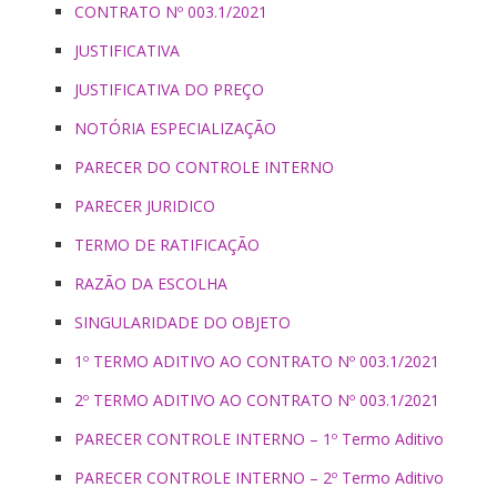
CONTRATO Nº 003.1/2021
JUSTIFICATIVA
JUSTIFICATIVA DO PREÇO
NOTÓRIA ESPECIALIZAÇÃO
PARECER DO CONTROLE INTERNO
PARECER JURIDICO
TERMO DE RATIFICAÇÃO
RAZÃO DA ESCOLHA
SINGULARIDADE DO OBJETO
1º TERMO ADITIVO AO CONTRATO Nº 003.1/2021
2º TERMO ADITIVO AO CONTRATO Nº 003.1/2021
PARECER CONTROLE INTERNO – 1º Termo Aditivo
PARECER CONTROLE INTERNO – 2º Termo Aditivo