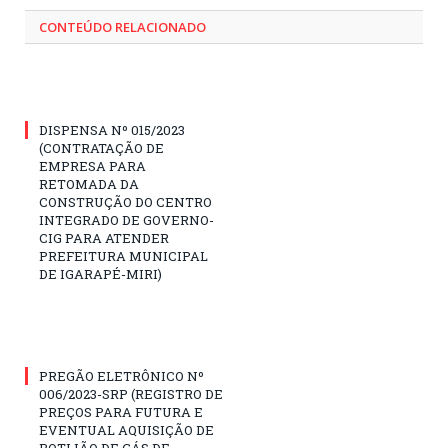
CONTEÚDO RELACIONADO
DISPENSA Nº 015/2023
(CONTRATAÇÃO DE
EMPRESA PARA
RETOMADA DA
CONSTRUÇÃO DO CENTRO
INTEGRADO DE GOVERNO-
CIG PARA ATENDER
PREFEITURA MUNICIPAL
DE IGARAPÉ-MIRI)
PREGÃO ELETRÔNICO Nº
006/2023-SRP (REGISTRO DE
PREÇOS PARA FUTURA E
EVENTUAL AQUISIÇÃO DE
BOTIJÃO DE GÁS DE