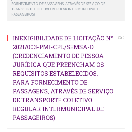
FORNECIMENTO DE PASSAGENS, ATRAVÉS DE SERVIÇO DE
TRANSPORTE COLETIVO REGULAR INTERMUNICIPAL DE
PASSAGEIROS)
INEXIGIBILIDADE DE LICITAÇÃO Nº
0
2021/003-PMI-CPL/SEMSA-D
(CREDENCIAMENTO DE PESSOA
JURÍDICA QUE PREENCHAM OS
REQUISITOS ESTABELECIDOS,
PARA FORNECIMENTO DE
PASSAGENS, ATRAVÉS DE SERVIÇO
DE TRANSPORTE COLETIVO
REGULAR INTERMUNICIPAL DE
PASSAGEIROS)