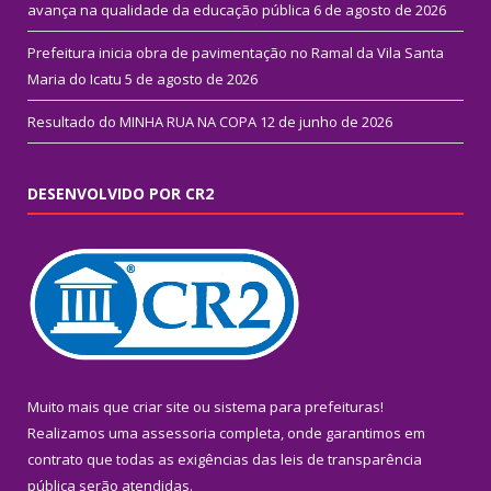
avança na qualidade da educação pública
6 de agosto de 2026
Prefeitura inicia obra de pavimentação no Ramal da Vila Santa
Maria do Icatu
5 de agosto de 2026
Resultado do MINHA RUA NA COPA
12 de junho de 2026
DESENVOLVIDO POR CR2
Muito mais que
criar site
ou
sistema para prefeituras
!
Realizamos uma
assessoria
completa, onde garantimos em
contrato que todas as exigências das
leis de transparência
pública
serão atendidas.