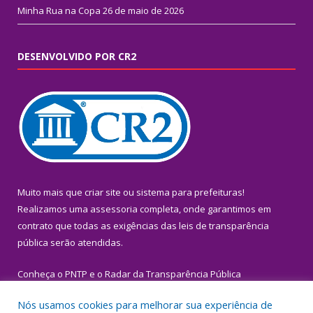
Minha Rua na Copa
26 de maio de 2026
DESENVOLVIDO POR CR2
Muito mais que
criar site
ou
sistema para prefeituras
!
Realizamos uma
assessoria
completa, onde garantimos em
contrato que todas as exigências das
leis de transparência
pública
serão atendidas.
Conheça o
PNTP
e o
Radar da Transparência Pública
Nós usamos cookies para melhorar sua experiência de