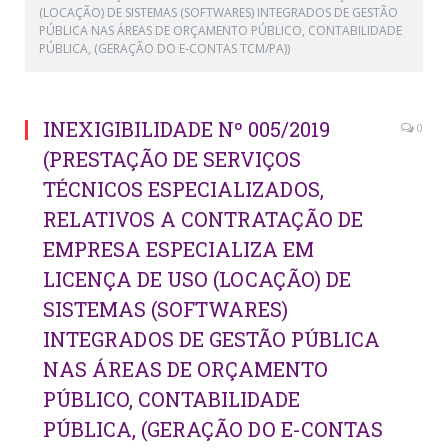
(LOCAÇÃO) DE SISTEMAS (SOFTWARES) INTEGRADOS DE GESTÃO
PÚBLICA NAS ÁREAS DE ORÇAMENTO PÚBLICO, CONTABILIDADE
PÚBLICA, (GERAÇÃO DO E-CONTAS TCM/PA))
INEXIGIBILIDADE Nº 005/2019
0
(PRESTAÇÃO DE SERVIÇOS
TÉCNICOS ESPECIALIZADOS,
RELATIVOS A CONTRATAÇÃO DE
EMPRESA ESPECIALIZA EM
LICENÇA DE USO (LOCAÇÃO) DE
SISTEMAS (SOFTWARES)
INTEGRADOS DE GESTÃO PÚBLICA
NAS ÁREAS DE ORÇAMENTO
PÚBLICO, CONTABILIDADE
PÚBLICA, (GERAÇÃO DO E-CONTAS