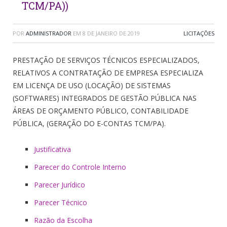
TCM/PA))
POR
ADMINISTRADOR
EM
8 DE JANEIRO DE 2019
LICITAÇÕES
PRESTAÇÃO DE SERVIÇOS TÉCNICOS ESPECIALIZADOS,
RELATIVOS A CONTRATAÇÃO DE EMPRESA ESPECIALIZA
EM LICENÇA DE USO (LOCAÇÃO) DE SISTEMAS
(SOFTWARES) INTEGRADOS DE GESTÃO PÚBLICA NAS
ÁREAS DE ORÇAMENTO PÚBLICO, CONTABILIDADE
PÚBLICA, (GERAÇÃO DO E-CONTAS TCM/PA).
Justificativa
Parecer do Controle Interno
Parecer Jurídico
Parecer Técnico
Razão da Escolha