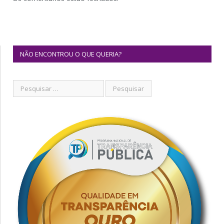
NÃO ENCONTROU O QUE QUERIA?