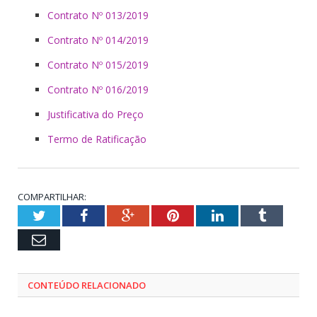
Contrato Nº 013/2019
Contrato Nº 014/2019
Contrato Nº 015/2019
Contrato Nº 016/2019
Justificativa do Preço
Termo de Ratificação
COMPARTILHAR:
Twitter
Facebook
Google+
Pinterest
LinkedIn
Tumblr
Email
CONTEÚDO RELACIONADO