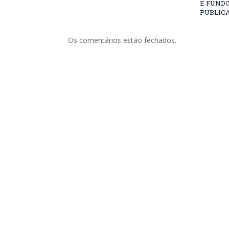
E FUNDO
PUBLICA
Os comentários estão fechados.