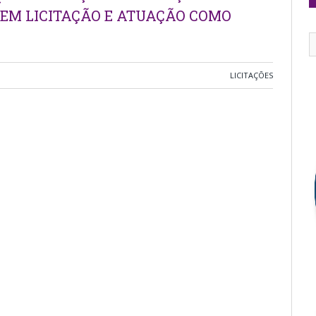
 EM LICITAÇÃO E ATUAÇÃO COMO
LICITAÇÕES