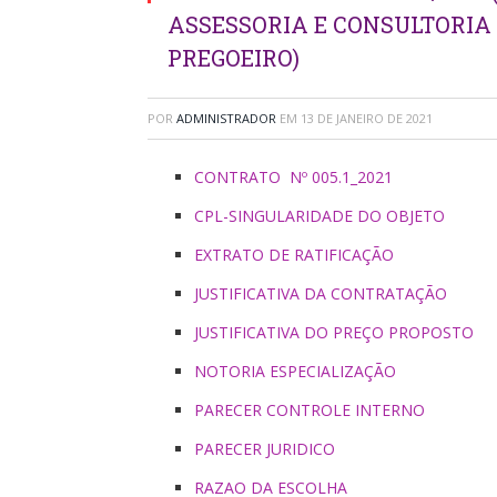
ASSESSORIA E CONSULTORIA
PREGOEIRO)
POR
ADMINISTRADOR
EM
13 DE JANEIRO DE 2021
CONTRATO Nº 005.1_2021
CPL-SINGULARIDADE DO OBJETO
EXTRATO DE RATIFICAÇÃO
JUSTIFICATIVA DA CONTRATAÇÃO
JUSTIFICATIVA DO PREÇO PROPOSTO
NOTORIA ESPECIALIZAÇÃO
PARECER CONTROLE INTERNO
PARECER JURIDICO
RAZAO DA ESCOLHA