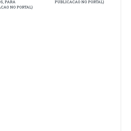
S, PARA
PUBLICACAO NO PORTAL)
CAO NO PORTAL)