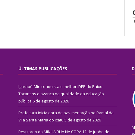
ÚLTIMAS PUBLICAÇÕES
D
Igarapé-Miri conquista o melhor IDEB do Baixo
Tocantins e avança na qualidade da educação
pública
6 de agosto de 2026
Prefeitura inicia obra de pavimentação no Ramal da
Vila Santa Maria do Icatu
5 de agosto de 2026
M
Resultado do MINHA RUA NA COPA
12 de junho de
R