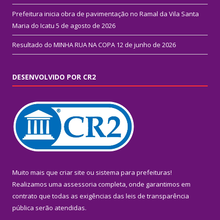
Prefeitura inicia obra de pavimentação no Ramal da Vila Santa
Maria do Icatu
5 de agosto de 2026
Resultado do MINHA RUA NA COPA
12 de junho de 2026
DESENVOLVIDO POR CR2
Muito mais que
criar site
ou
sistema para prefeituras
!
Realizamos uma
assessoria
completa, onde garantimos em
contrato que todas as exigências das
leis de transparência
pública
serão atendidas.