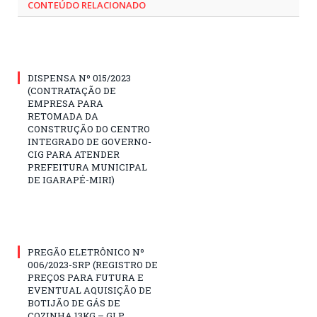
CONTEÚDO RELACIONADO
DISPENSA Nº 015/2023
(CONTRATAÇÃO DE
EMPRESA PARA
RETOMADA DA
CONSTRUÇÃO DO CENTRO
INTEGRADO DE GOVERNO-
CIG PARA ATENDER
PREFEITURA MUNICIPAL
DE IGARAPÉ-MIRI)
PREGÃO ELETRÔNICO Nº
006/2023-SRP (REGISTRO DE
PREÇOS PARA FUTURA E
EVENTUAL AQUISIÇÃO DE
BOTIJÃO DE GÁS DE
COZINHA 13KG – GLP,