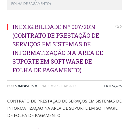
FOLHA DE PAGAMENTO)
INEXIGIBILIDADE Nº 007/2019
0
(CONTRATO DE PRESTAÇÃO DE
SERVIÇOS EM SISTEMAS DE
INFORMATIZAÇÃO NA AREA DE
SUPORTE EM SOFTWARE DE
FOLHA DE PAGAMENTO)
POR
ADMINISTRADOR
EM
9 DE ABRIL DE 2019
LICITAÇÕES
CONTRATO DE PRESTAÇÃO DE SERVIÇOS EM SISTEMAS DE
INFORMATIZAÇÃO NA AREA DE SUPORTE EM SOFTWARE
DE FOLHA DE PAGAMENTO