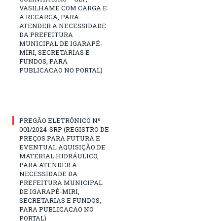
VASILHAME COM CARGA E
A RECARGA, PARA
ATENDER A NECESSIDADE
DA PREFEITURA
MUNICIPAL DE IGARAPÉ-
MIRI, SECRETARIAS E
FUNDOS, PARA
PUBLICACAO NO PORTAL)
PREGÃO ELETRÔNICO Nº
001/2024-SRP (REGISTRO DE
PREÇOS PARA FUTURA E
EVENTUAL AQUISIÇÃO DE
MATERIAL HIDRÁULICO,
PARA ATENDER A
NECESSIDADE DA
PREFEITURA MUNICIPAL
DE IGARAPÉ-MIRI,
SECRETARIAS E FUNDOS,
PARA PUBLICACAO NO
PORTAL)