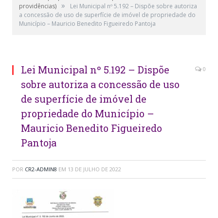
»
providências)
Lei Municipal nº 5.192 – Dispõe sobre autoriza
a concessão de uso de superfície de imóvel de propriedade do
Município – Mauricio Benedito Figueiredo Pantoja
Lei Municipal nº 5.192 – Dispõe
0
sobre autoriza a concessão de uso
de superfície de imóvel de
propriedade do Município –
Mauricio Benedito Figueiredo
Pantoja
POR
CR2-ADMIN8
EM
13 DE JULHO DE 2022