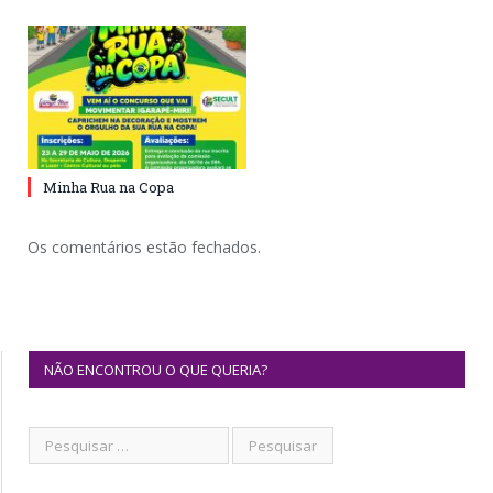
Minha Rua na Copa
Os comentários estão fechados.
NÃO ENCONTROU O QUE QUERIA?