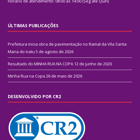
Horário de atendimento: 08:00 às 14:00 (Seg até Quin)
ÚLTIMAS PUBLICAÇÕES
Prefeitura inicia obra de pavimentação no Ramal da Vila Santa
Maria do Icatu
5 de agosto de 2026
Resultado do MINHA RUA NA COPA
12 de junho de 2026
Minha Rua na Copa
26 de maio de 2026
DESENVOLVIDO POR CR2