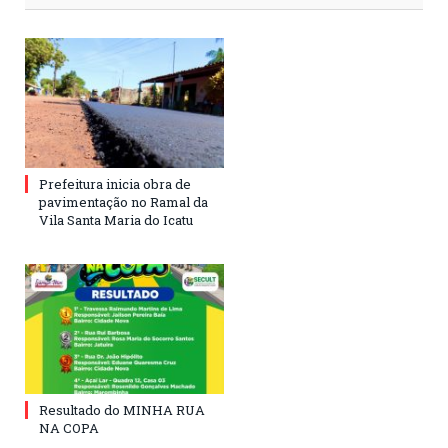
Prefeitura inicia obra de
pavimentação no Ramal da
Vila Santa Maria do Icatu
Resultado do MINHA RUA
NA COPA