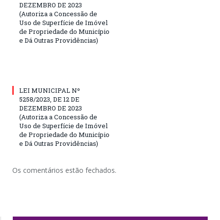
DEZEMBRO DE 2023
(Autoriza a Concessão de
Uso de Superfície de Imóvel
de Propriedade do Município
e Dá Outras Providências)
LEI MUNICIPAL Nº
5258/2023, DE 12 DE
DEZEMBRO DE 2023
(Autoriza a Concessão de
Uso de Superfície de Imóvel
de Propriedade do Município
e Dá Outras Providências)
Os comentários estão fechados.