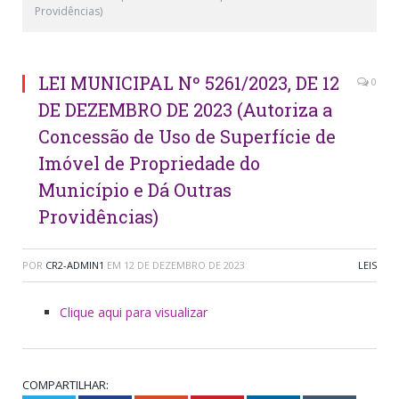
Providências)
LEI MUNICIPAL Nº 5261/2023, DE 12
0
DE DEZEMBRO DE 2023 (Autoriza a
Concessão de Uso de Superfície de
Imóvel de Propriedade do
Município e Dá Outras
Providências)
POR
CR2-ADMIN1
EM
12 DE DEZEMBRO DE 2023
LEIS
Clique aqui para visualizar
COMPARTILHAR: