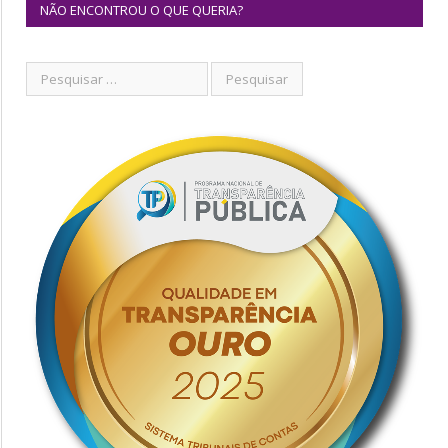
NÃO ENCONTROU O QUE QUERIA?