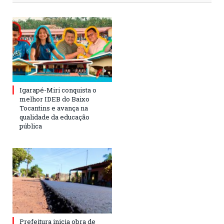
Igarapé-Miri conquista o
melhor IDEB do Baixo
Tocantins e avança na
qualidade da educação
pública
Prefeitura inicia obra de