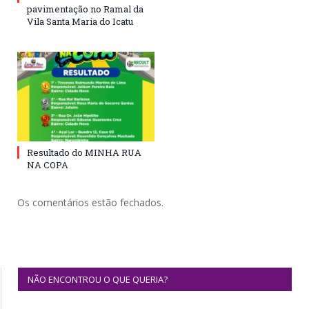
pavimentação no Ramal da
Vila Santa Maria do Icatu
Resultado do MINHA RUA
NA COPA
Os comentários estão fechados.
NÃO ENCONTROU O QUE QUERIA?