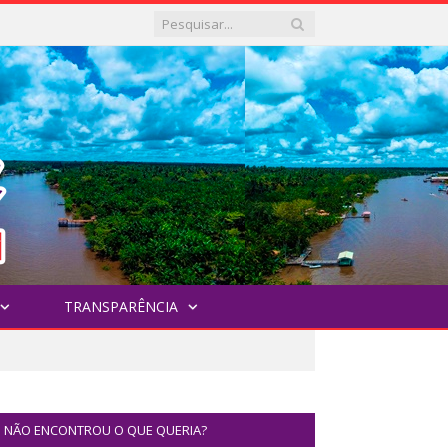
TRANSPARÊNCIA
NÃO ENCONTROU O QUE QUERIA?