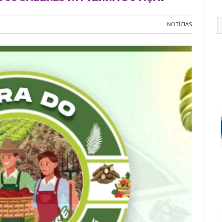
NOTÍCIAS