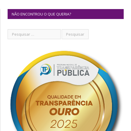
NÃO ENCONTROU O QUE QUERIA?