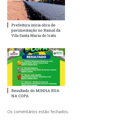
Prefeitura inicia obra de
pavimentação no Ramal da
Vila Santa Maria do Icatu
Resultado do MINHA RUA
NA COPA
Os comentários estão fechados.