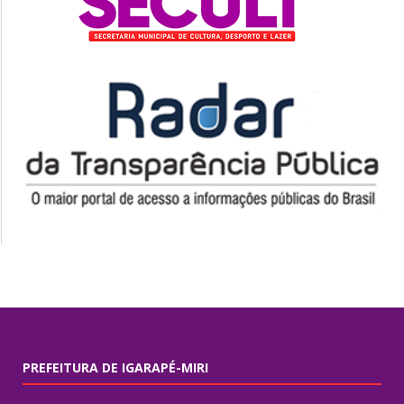
PREFEITURA DE IGARAPÉ-MIRI