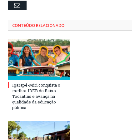
Email
CONTEÚDO RELACIONADO
Igarapé-Miri conquista o
melhor IDEB do Baixo
Tocantins e avança na
qualidade da educação
pública