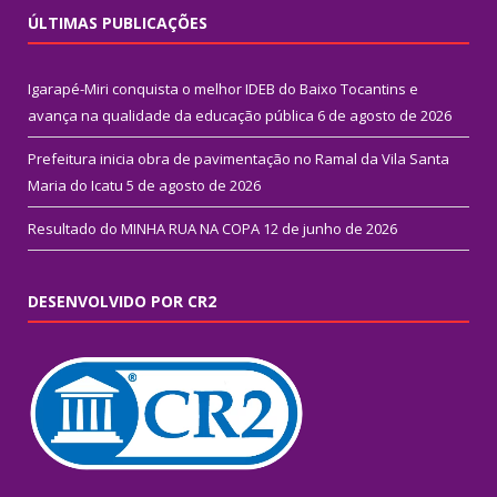
ÚLTIMAS PUBLICAÇÕES
Igarapé-Miri conquista o melhor IDEB do Baixo Tocantins e
avança na qualidade da educação pública
6 de agosto de 2026
Prefeitura inicia obra de pavimentação no Ramal da Vila Santa
Maria do Icatu
5 de agosto de 2026
Resultado do MINHA RUA NA COPA
12 de junho de 2026
DESENVOLVIDO POR CR2