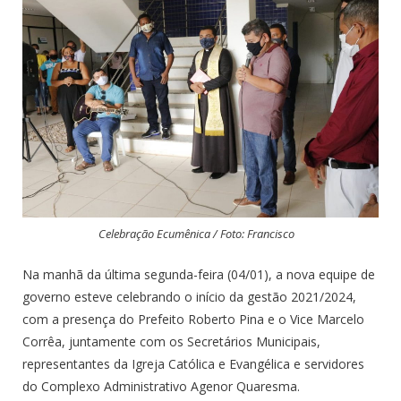
Celebração Ecumênica / Foto: Francisco
Na manhã da última segunda-feira (04/01), a nova equipe de
governo esteve celebrando o início da gestão 2021/2024,
com a presença do Prefeito Roberto Pina e o Vice Marcelo
Corrêa, juntamente com os Secretários Municipais,
representantes da Igreja Católica e Evangélica e servidores
do Complexo Administrativo Agenor Quaresma.