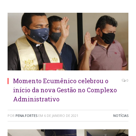
Momento Ecumênico celebrou o
0
início da nova Gestão no Complexo
Administrativo
POR
PENA.FORTES
EM
6 DE JANEIRO DE 2021
NOTÍCIAS