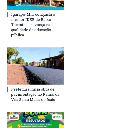
Igarapé-Miri conquista o
melhor IDEB do Baixo
Tocantins e avança na
qualidade da educação
pública
Prefeitura inicia obra de
pavimentação no Ramal da
Vila Santa Maria do Icatu