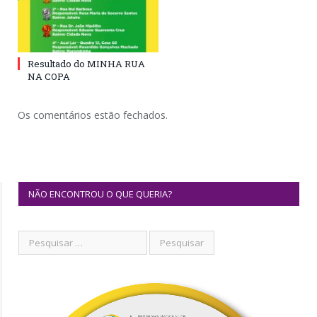
Resultado do MINHA RUA
NA COPA
Os comentários estão fechados.
NÃO ENCONTROU O QUE QUERIA?