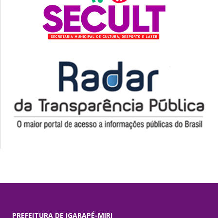
PREFEITURA DE IGARAPÉ-MIRI