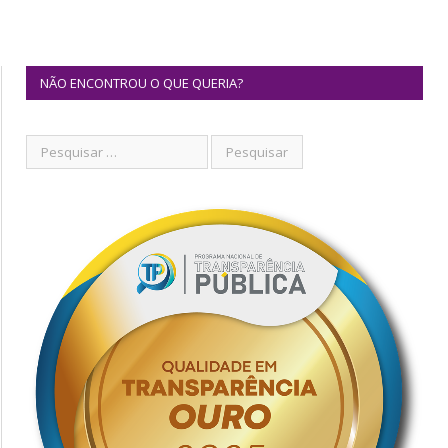
NÃO ENCONTROU O QUE QUERIA?