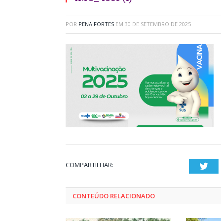
POR
PENA.FORTES
EM
30 DE SETEMBRO DE 2025
COMPARTILHAR:
Twi
CONTEÚDO RELACIONADO