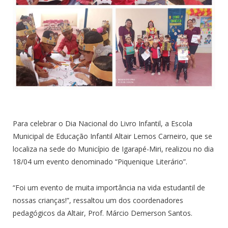
Para celebrar o Dia Nacional do Livro Infantil, a Escola
Municipal de Educação Infantil Altair Lemos Carneiro, que se
localiza na sede do Município de Igarapé-Miri, realizou no dia
18/04 um evento denominado “Piquenique Literário”.
“Foi um evento de muita importância na vida estudantil de
nossas crianças!”, ressaltou um dos coordenadores
pedagógicos da Altair, Prof. Márcio Demerson Santos.