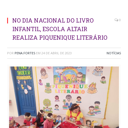
NO DIA NACIONAL DO LIVRO
0
INFANTIL, ESCOLA ALTAIR
REALIZA PIQUENIQUE LITERÁRIO
POR
PENA.FORTES
EM
24 DE ABRIL DE 2023
NOTÍCIAS