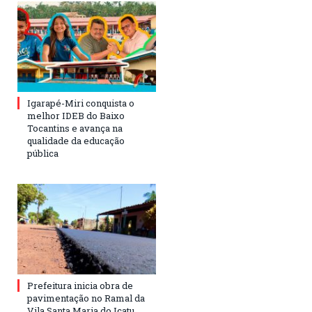
Igarapé-Miri conquista o
melhor IDEB do Baixo
Tocantins e avança na
qualidade da educação
pública
Prefeitura inicia obra de
pavimentação no Ramal da
Vila Santa Maria do Icatu