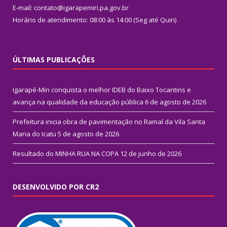
E-mail: contato@igarapemiri.pa.gov.br
Horário de atendimento: 08:00 às 14:00 (Seg até Quin)
ÚLTIMAS PUBLICAÇÕES
Igarapé-Miri conquista o melhor IDEB do Baixo Tocantins e
avança na qualidade da educação pública
6 de agosto de 2026
Prefeitura inicia obra de pavimentação no Ramal da Vila Santa
Maria do Icatu
5 de agosto de 2026
Resultado do MINHA RUA NA COPA
12 de junho de 2026
DESENVOLVIDO POR CR2