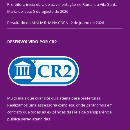
Prefeitura inicia obra de pavimentação no Ramal da Vila Santa
Maria do Icatu
5 de agosto de 2026
Resultado do MINHA RUA NA COPA
12 de junho de 2026
DESENVOLVIDO POR CR2
Muito mais que
criar site
ou
sistema para prefeituras
!
Realizamos uma
assessoria
completa, onde garantimos em
contrato que todas as exigências das
leis de transparência
pública
serão atendidas.