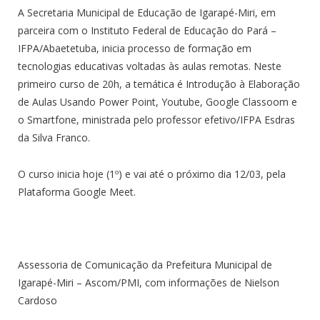
A Secretaria Municipal de Educação de Igarapé-Miri, em
parceira com o Instituto Federal de Educação do Pará –
IFPA/Abaetetuba, inicia processo de formação em
tecnologias educativas voltadas às aulas remotas. Neste
primeiro curso de 20h, a temática é Introdução à Elaboração
de Aulas Usando Power Point, Youtube, Google Classoom e
o Smartfone, ministrada pelo professor efetivo/IFPA Esdras
da Silva Franco.
O curso inicia hoje (1º) e vai até o próximo dia 12/03, pela
Plataforma Google Meet.
Assessoria de Comunicação da Prefeitura Municipal de
Igarapé-Miri – Ascom/PMI, com informações de Nielson
Cardoso