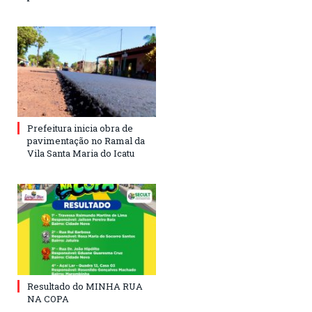
Prefeitura inicia obra de
pavimentação no Ramal da
Vila Santa Maria do Icatu
Resultado do MINHA RUA
NA COPA