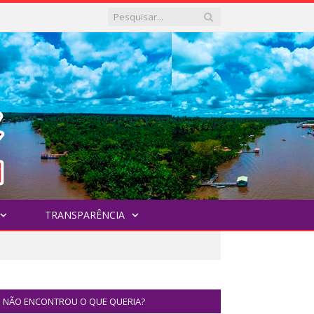
TRANSPARÊNCIA
NÃO ENCONTROU O QUE QUERIA?