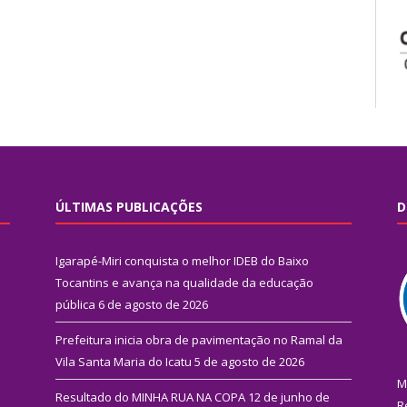
ÚLTIMAS PUBLICAÇÕES
D
Igarapé-Miri conquista o melhor IDEB do Baixo
Tocantins e avança na qualidade da educação
pública
6 de agosto de 2026
Prefeitura inicia obra de pavimentação no Ramal da
Vila Santa Maria do Icatu
5 de agosto de 2026
M
Resultado do MINHA RUA NA COPA
12 de junho de
R