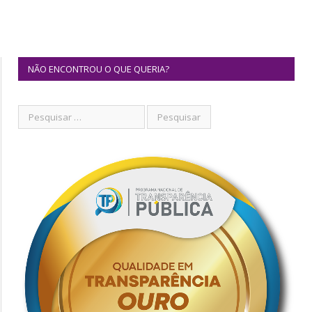
NÃO ENCONTROU O QUE QUERIA?