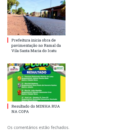
Prefeitura inicia obra de
pavimentação no Ramal da
Vila Santa Maria do Icatu
Resultado do MINHA RUA
NA COPA
Os comentários estão fechados.