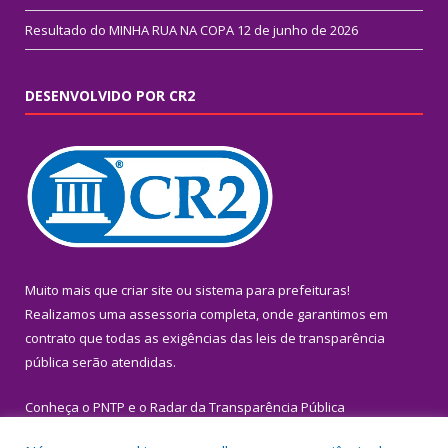
Resultado do MINHA RUA NA COPA
12 de junho de 2026
DESENVOLVIDO POR CR2
Muito mais que
criar site
ou
sistema para prefeituras
!
Realizamos uma
assessoria
completa, onde garantimos em
contrato que todas as exigências das
leis de transparência
pública
serão atendidas.
Conheça o
PNTP
e o
Radar da Transparência Pública