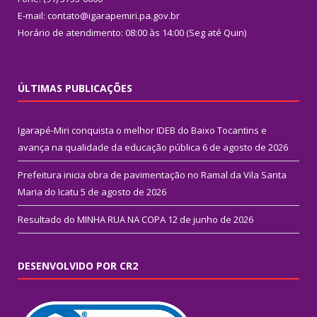
E-mail: contato@igarapemiri.pa.gov.br
Horário de atendimento: 08:00 às 14:00 (Seg até Quin)
ÚLTIMAS PUBLICAÇÕES
Igarapé-Miri conquista o melhor IDEB do Baixo Tocantins e
avança na qualidade da educação pública
6 de agosto de 2026
Prefeitura inicia obra de pavimentação no Ramal da Vila Santa
Maria do Icatu
5 de agosto de 2026
Resultado do MINHA RUA NA COPA
12 de junho de 2026
DESENVOLVIDO POR CR2