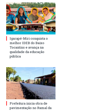
Igarapé-Miri conquista o
melhor IDEB do Baixo
Tocantins e avança na
qualidade da educação
pública
Prefeitura inicia obra de
pavimentação no Ramal da