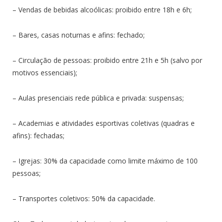
– Vendas de bebidas alcoólicas: proibido entre 18h e 6h;
– Bares, casas noturnas e afins: fechado;
– Circulação de pessoas: proibido entre 21h e 5h (salvo por
motivos essenciais);
– Aulas presenciais rede pública e privada: suspensas;
– Academias e atividades esportivas coletivas (quadras e
afins): fechadas;
– Igrejas: 30% da capacidade como limite máximo de 100
pessoas;
– Transportes coletivos: 50% da capacidade.