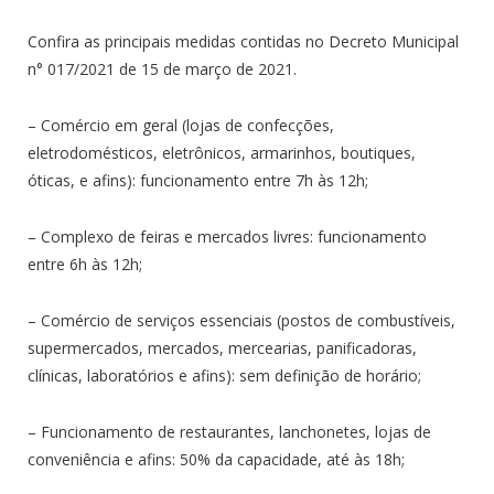
Confira as principais medidas contidas no Decreto Municipal
n° 017/2021 de 15 de março de 2021.
– Comércio em geral (lojas de confecções,
eletrodomésticos, eletrônicos, armarinhos, boutiques,
óticas, e afins): funcionamento entre 7h às 12h;
– Complexo de feiras e mercados livres: funcionamento
entre 6h às 12h;
– Comércio de serviços essenciais (postos de combustíveis,
supermercados, mercados, mercearias, panificadoras,
clínicas, laboratórios e afins): sem definição de horário;
– Funcionamento de restaurantes, lanchonetes, lojas de
conveniência e afins: 50% da capacidade, até às 18h;