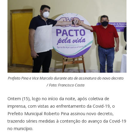
Prefeito Pina e Vice Marcelo durante ato de assinatura do novo decreto
/ Foto: Francisco Costa
Ontem (15), logo no início da noite, após coletiva de
imprensa, com vistas ao enfrentamento da Covid-19, o
Prefeito Municipal Roberto Pina assinou novo decreto,
trazendo séries medidas à contenção do avanço da Covid-19
no município.