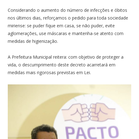
Considerando o aumento do número de infecções e óbitos
nos últimos dias, reforçamos o pedido para toda sociedade
miriense: se puder fique em casa, se não puder, evite
aglomerações, use máscaras e mantenha-se atento com
medidas de higienização.
A Prefeitura Municipal reitera: com objetivo de proteger a
vida, o descumprimento deste decreto acarretará em
medidas mais rigorosas previstas em Lei.