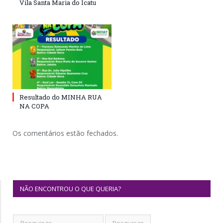
Vila Santa Maria do Icatu
Resultado do MINHA RUA
NA COPA
Os comentários estão fechados.
NÃO ENCONTROU O QUE QUERIA?