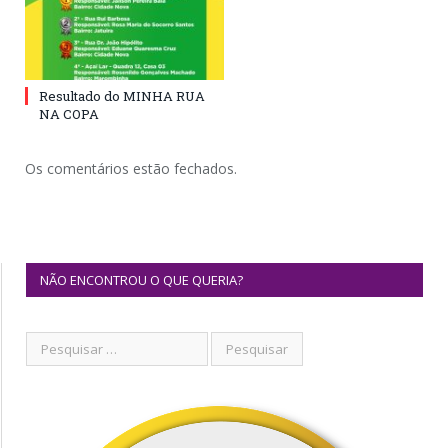
Resultado do MINHA RUA
NA COPA
Os comentários estão fechados.
NÃO ENCONTROU O QUE QUERIA?