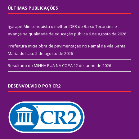
ÚLTIMAS PUBLICAÇÕES
Igarapé-Miri conquista o melhor IDEB do Baixo Tocantins e
avança na qualidade da educação pública
6 de agosto de 2026
Prefeitura inicia obra de pavimentação no Ramal da Vila Santa
Maria do Icatu
5 de agosto de 2026
Resultado do MINHA RUA NA COPA
12 de junho de 2026
DESENVOLVIDO POR CR2