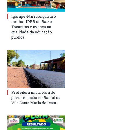
Igarapé-Miri conquista o
melhor IDEB do Baixo
Tocantins e avança na
qualidade da educação
pública
Prefeitura inicia obra de
pavimentação no Ramal da
Vila Santa Maria do Icatu