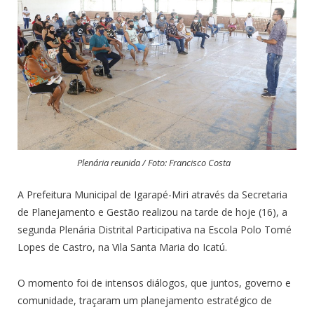
Plenária reunida / Foto: Francisco Costa
A Prefeitura Municipal de Igarapé-Miri através da Secretaria
de Planejamento e Gestão realizou na tarde de hoje (16), a
segunda Plenária Distrital Participativa na Escola Polo Tomé
Lopes de Castro, na Vila Santa Maria do Icatú.
O momento foi de intensos diálogos, que juntos, governo e
comunidade, traçaram um planejamento estratégico de