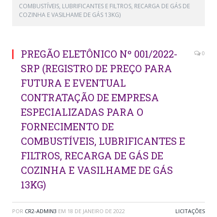
COMBUSTÍVEIS, LUBRIFICANTES E FILTROS, RECARGA DE GÁS DE
COZINHA E VASILHAME DE GÁS 13KG)
PREGÃO ELETÔNICO Nº 001/2022-
0
SRP (REGISTRO DE PREÇO PARA
FUTURA E EVENTUAL
CONTRATAÇÃO DE EMPRESA
ESPECIALIZADAS PARA O
FORNECIMENTO DE
COMBUSTÍVEIS, LUBRIFICANTES E
FILTROS, RECARGA DE GÁS DE
COZINHA E VASILHAME DE GÁS
13KG)
POR
CR2-ADMIN3
EM
18 DE JANEIRO DE 2022
LICITAÇÕES