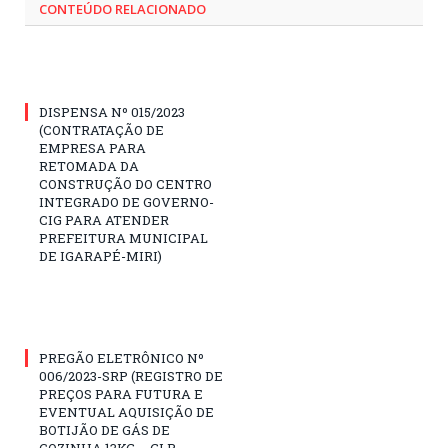
CONTEÚDO RELACIONADO
DISPENSA Nº 015/2023
(CONTRATAÇÃO DE
EMPRESA PARA
RETOMADA DA
CONSTRUÇÃO DO CENTRO
INTEGRADO DE GOVERNO-
CIG PARA ATENDER
PREFEITURA MUNICIPAL
DE IGARAPÉ-MIRI)
PREGÃO ELETRÔNICO Nº
006/2023-SRP (REGISTRO DE
PREÇOS PARA FUTURA E
EVENTUAL AQUISIÇÃO DE
BOTIJÃO DE GÁS DE
COZINHA 13KG – GLP,