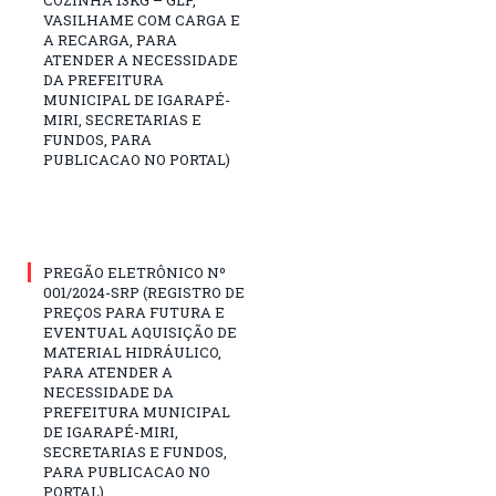
VASILHAME COM CARGA E
A RECARGA, PARA
ATENDER A NECESSIDADE
DA PREFEITURA
MUNICIPAL DE IGARAPÉ-
MIRI, SECRETARIAS E
FUNDOS, PARA
PUBLICACAO NO PORTAL)
PREGÃO ELETRÔNICO Nº
001/2024-SRP (REGISTRO DE
PREÇOS PARA FUTURA E
EVENTUAL AQUISIÇÃO DE
MATERIAL HIDRÁULICO,
PARA ATENDER A
NECESSIDADE DA
PREFEITURA MUNICIPAL
DE IGARAPÉ-MIRI,
SECRETARIAS E FUNDOS,
PARA PUBLICACAO NO
PORTAL)