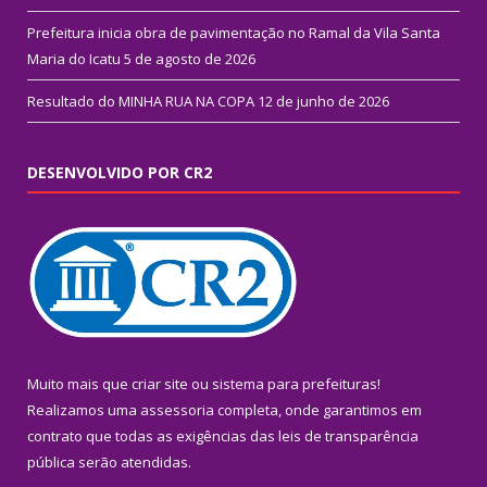
Prefeitura inicia obra de pavimentação no Ramal da Vila Santa
Maria do Icatu
5 de agosto de 2026
Resultado do MINHA RUA NA COPA
12 de junho de 2026
DESENVOLVIDO POR CR2
Muito mais que
criar site
ou
sistema para prefeituras
!
Realizamos uma
assessoria
completa, onde garantimos em
contrato que todas as exigências das
leis de transparência
pública
serão atendidas.