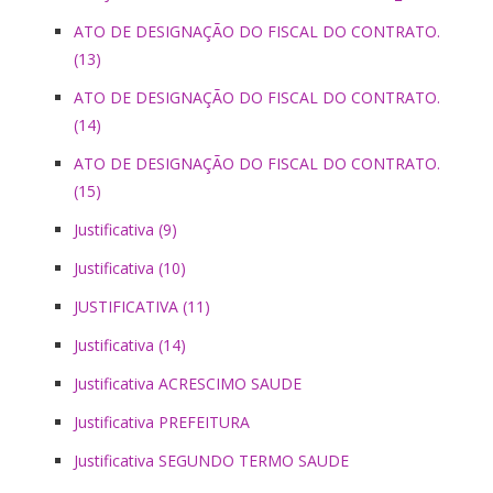
ATO DE DESIGNAÇÃO DO FISCAL DO CONTRATO.
(13)
ATO DE DESIGNAÇÃO DO FISCAL DO CONTRATO.
(14)
ATO DE DESIGNAÇÃO DO FISCAL DO CONTRATO.
(15)
Justificativa (9)
Justificativa (10)
JUSTIFICATIVA (11)
Justificativa (14)
Justificativa ACRESCIMO SAUDE
Justificativa PREFEITURA
Justificativa SEGUNDO TERMO SAUDE