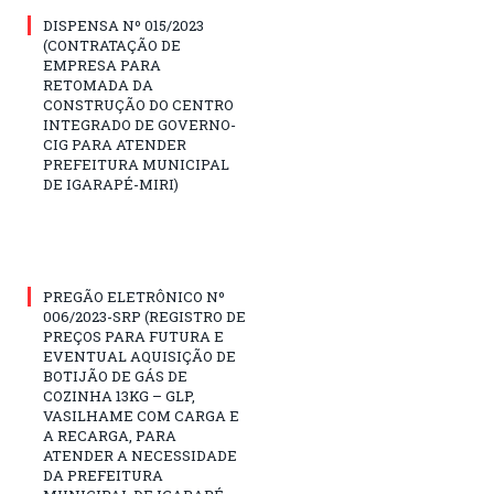
DISPENSA Nº 015/2023
(CONTRATAÇÃO DE
EMPRESA PARA
RETOMADA DA
CONSTRUÇÃO DO CENTRO
INTEGRADO DE GOVERNO-
CIG PARA ATENDER
PREFEITURA MUNICIPAL
DE IGARAPÉ-MIRI)
PREGÃO ELETRÔNICO Nº
006/2023-SRP (REGISTRO DE
PREÇOS PARA FUTURA E
EVENTUAL AQUISIÇÃO DE
BOTIJÃO DE GÁS DE
COZINHA 13KG – GLP,
VASILHAME COM CARGA E
A RECARGA, PARA
ATENDER A NECESSIDADE
DA PREFEITURA