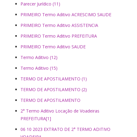
Parecer Jurídico (11)
PRIMEIRO Termo Aditivo ACRESCIMO SAUDE
PRIMEIRO Termo Aditivo ASSISTENCIA
PRIMEIRO Termo Aditivo PREFEITURA
PRIMEIRO Termo Aditivo SAUDE
Termo Aditivo (12)
Termo Aditivo (15)
TERMO DE APOSTILAMENTO (1)
TERMO DE APOSTILAMENTO (2)
TERMO DE APOSTILAMENTO
2° Termo Aditivo Locação de Voadeiras
PREFEITURA[1]
06 10 2023 EXTRATO DE 2° TERMO ADITIVO
VOADEIRA