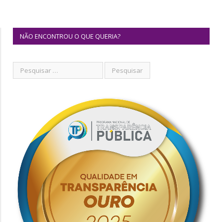
NÃO ENCONTROU O QUE QUERIA?