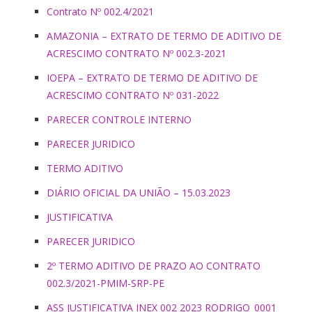
Contrato Nº 002.4/2021
AMAZONIA – EXTRATO DE TERMO DE ADITIVO DE
ACRESCIMO CONTRATO Nº 002.3-2021
IOEPA – EXTRATO DE TERMO DE ADITIVO DE
ACRESCIMO CONTRATO Nº 031-2022
PARECER CONTROLE INTERNO
PARECER JURIDICO
TERMO ADITIVO
DIÁRIO OFICIAL DA UNIÃO – 15.03.2023
JUSTIFICATIVA
PARECER JURIDICO
2º TERMO ADITIVO DE PRAZO AO CONTRATO
002.3/2021-PMIM-SRP-PE
ASS JUSTIFICATIVA INEX 002 2023 RODRIGO_0001