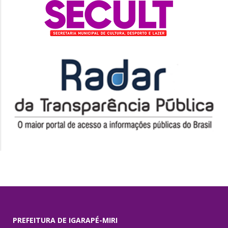
PREFEITURA DE IGARAPÉ-MIRI