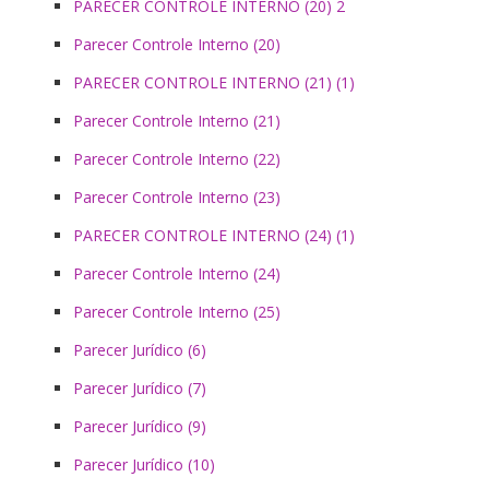
PARECER CONTROLE INTERNO (20) 2
Parecer Controle Interno (20)
PARECER CONTROLE INTERNO (21) (1)
Parecer Controle Interno (21)
Parecer Controle Interno (22)
Parecer Controle Interno (23)
PARECER CONTROLE INTERNO (24) (1)
Parecer Controle Interno (24)
Parecer Controle Interno (25)
Parecer Jurídico (6)
Parecer Jurídico (7)
Parecer Jurídico (9)
Parecer Jurídico (10)