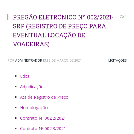
PREGÃO ELETRÔNICO Nº 002/2021-
0
SRP (REGISTRO DE PREÇO PARA
EVENTUAL LOCAÇÃO DE
VOADEIRAS)
POR
ADMINISTRADOR
EM
8 DE MARÇO DE 2021
LICITAÇÕES
Edital
Adjudicação
Ata de Registro de Preço
Homologação
Contrato Nº 002.2/2021
Contrato Nº 002.3/2021