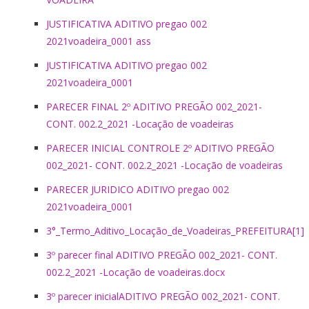
JUSTIFICATIVA ADITIVO pregao 002
2021voadeira_0001 ass
JUSTIFICATIVA ADITIVO pregao 002
2021voadeira_0001
PARECER FINAL 2º ADITIVO PREGÃO 002_2021-
CONT. 002.2_2021 -Locação de voadeiras
PARECER INICIAL CONTROLE 2º ADITIVO PREGÃO
002_2021- CONT. 002.2_2021 -Locação de voadeiras
PARECER JURIDICO ADITIVO pregao 002
2021voadeira_0001
3°_Termo_Aditivo_Locação_de_Voadeiras_PREFEITURA[1]
3º parecer final ADITIVO PREGÃO 002_2021- CONT.
002.2_2021 -Locação de voadeiras.docx
3º parecer inicialADITIVO PREGÃO 002_2021- CONT.