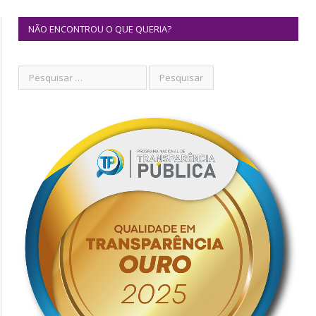
NÃO ENCONTROU O QUE QUERIA?