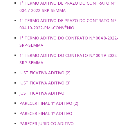
1° TERMO ADITIVO DE PRAZO DO CONTRATO N.º
004.7-2022-SRP-SEMMA
1° TERMO ADITIVO DE PRAZO DO CONTRATO N.º
004.10-2022-PMI-CONVÊNIO
1° TERMO ADITIVO DO CONTRATO N.º 004.8-2022-
SRP-SEMMA
1° TERMO ADITIVO DO CONTRATO N.º 004.9-2022-
SRP-SEMMA
JUSTIFICATIVA ADITIVO (2)
JUSTIFICATIVA ADITIVO (3)
JUSTIFICATIVA ADITIVO
PARECER FINAL 1º ADITIVO (2)
PARECER FINAL 1º ADITIVO
PARECER JURIDICO ADITIVO