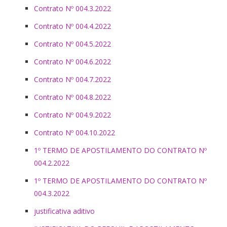
Contrato Nº 004.3.2022
Contrato Nº 004.4.2022
Contrato Nº 004.5.2022
Contrato Nº 004.6.2022
Contrato Nº 004.7.2022
Contrato Nº 004.8.2022
Contrato Nº 004.9.2022
Contrato Nº 004.10.2022
1º TERMO DE APOSTILAMENTO DO CONTRATO Nº
004.2.2022
1º TERMO DE APOSTILAMENTO DO CONTRATO Nº
004.3.2022
justificativa aditivo