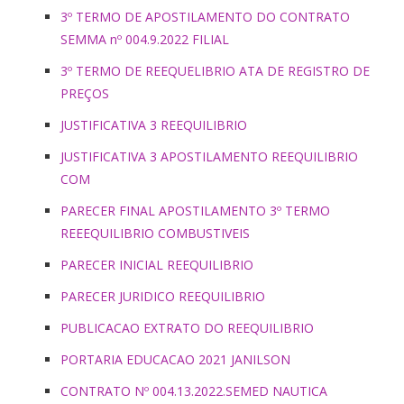
3º TERMO DE APOSTILAMENTO DO CONTRATO
SEMMA nº 004.9.2022 FILIAL
3º TERMO DE REEQUELIBRIO ATA DE REGISTRO DE
PREÇOS
JUSTIFICATIVA 3 REEQUILIBRIO
JUSTIFICATIVA 3 APOSTILAMENTO REEQUILIBRIO
COM
PARECER FINAL APOSTILAMENTO 3º TERMO
REEEQUILIBRIO COMBUSTIVEIS
PARECER INICIAL REEQUILIBRIO
PARECER JURIDICO REEQUILIBRIO
PUBLICACAO EXTRATO DO REEQUILIBRIO
PORTARIA EDUCACAO 2021 JANILSON
CONTRATO Nº 004.13.2022.SEMED NAUTICA