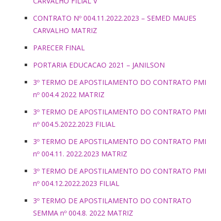
CARVALHO FILIAL V
CONTRATO Nº 004.11.2022.2023 – SEMED MAUES
CARVALHO MATRIZ
PARECER FINAL
PORTARIA EDUCACAO 2021 – JANILSON
3º TERMO DE APOSTILAMENTO DO CONTRATO PMI
nº 004.4 2022 MATRIZ
3º TERMO DE APOSTILAMENTO DO CONTRATO PMI
nº 004.5.2022.2023 FILIAL
3º TERMO DE APOSTILAMENTO DO CONTRATO PMI
nº 004.11. 2022.2023 MATRIZ
3º TERMO DE APOSTILAMENTO DO CONTRATO PMI
nº 004.12.2022.2023 FILIAL
3º TERMO DE APOSTILAMENTO DO CONTRATO
SEMMA nº 004.8. 2022 MATRIZ