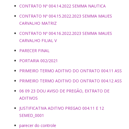
CONTRATO Nº 004.14.2022 SEMMA NAUTICA
CONTRATO Nº 004.15.2022.2023 SEMMA MAUES
CARVALHO MATRIZ
CONTRATO Nº 004.16.2022.2023 SEMMA MAUES
CARVALHO FILIAL V
PARECER FINAL
PORTARIA 002/2021
PRIMEIRO TERMO ADITIVO DO ONTRATO 004.11 ASS
PRIMEIRO TERMO ADITIVO DO ONTRATO 004.12 ASS
06 09 23 DOU AVISO DE PREGÃO, EXTRATO DE
ADITIVOS
JUSTIFICATIVA ADITIVO PREGAO 004.11 E 12
SEMED_0001
parecer do controle