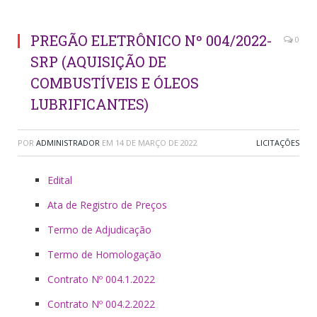
PREGÃO ELETRÔNICO Nº 004/2022-
0
SRP (AQUISIÇÃO DE
COMBUSTÍVEIS E ÓLEOS
LUBRIFICANTES)
POR
ADMINISTRADOR
EM
14 DE MARÇO DE 2022
LICITAÇÕES
Edital
Ata de Registro de Preços
Termo de Adjudicação
Termo de Homologação
Contrato Nº 004.1.2022
Contrato Nº 004.2.2022