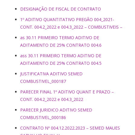
DESIGNAÇÃO DE FISCAL DE CONTRATO
1º ADITIVO QUANTITATIVO PREGÃO 004_2021-
CONT. 004.2_2022 e 004.3_2022 – COMBUSTIVEIS –
as 30.11 PRIMEIRO TERMO ADITIVO DE
ADITAMENTO DE 25% CONTRATO 004.6
ass 30.11 PRIMEIRO TERMO ADITIVO DE
ADITAMENTO DE 25% CONTRATO 004.5
JUSTIFICATIVA ADITIVO SEMED
COMBUSTIVEL_000187
PARECER FINAL 1º ADITIVO QUANT E PRAZO –
CONT. 004.2_2022 e 004.3_2022
PARECER JURIDICO ADITIVO SEMED
COMBUSTIVEL_000186
CONTRATO Nº 004.12.2022.2023 – SEMED MAUES