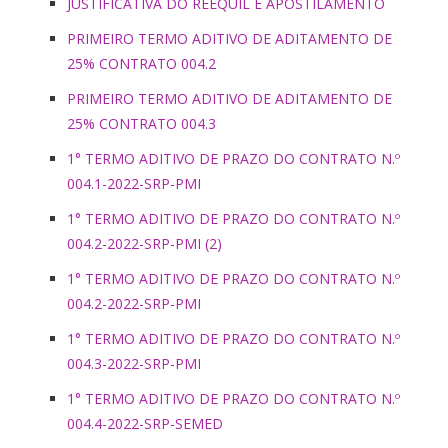
JUSTIFICATIVA DO REEQUIL E APOSTILAMENTO
PRIMEIRO TERMO ADITIVO DE ADITAMENTO DE
25% CONTRATO 004.2
PRIMEIRO TERMO ADITIVO DE ADITAMENTO DE
25% CONTRATO 004.3
1° TERMO ADITIVO DE PRAZO DO CONTRATO N.º
004.1-2022-SRP-PMI
1° TERMO ADITIVO DE PRAZO DO CONTRATO N.º
004.2-2022-SRP-PMI (2)
1° TERMO ADITIVO DE PRAZO DO CONTRATO N.º
004.2-2022-SRP-PMI
1° TERMO ADITIVO DE PRAZO DO CONTRATO N.º
004.3-2022-SRP-PMI
1° TERMO ADITIVO DE PRAZO DO CONTRATO N.º
004.4-2022-SRP-SEMED