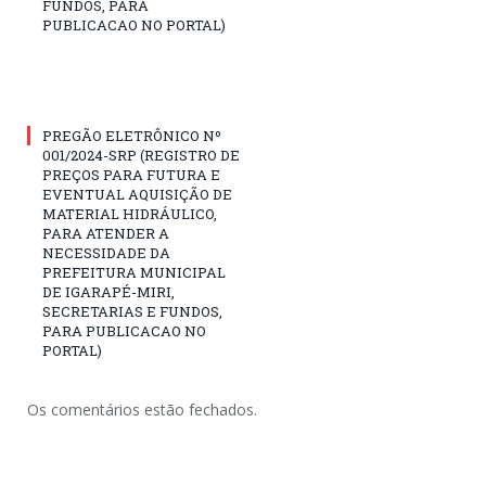
FUNDOS, PARA
PUBLICACAO NO PORTAL)
PREGÃO ELETRÔNICO Nº
001/2024-SRP (REGISTRO DE
PREÇOS PARA FUTURA E
EVENTUAL AQUISIÇÃO DE
MATERIAL HIDRÁULICO,
PARA ATENDER A
NECESSIDADE DA
PREFEITURA MUNICIPAL
DE IGARAPÉ-MIRI,
SECRETARIAS E FUNDOS,
PARA PUBLICACAO NO
PORTAL)
Os comentários estão fechados.