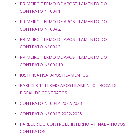
PRIMEIRO TERMO DE APOSTILAMENTO DO
CONTRATO Nº 004.1
PRIMEIRO TERMO DE APOSTILAMENTO DO
CONTRATO Nº 004.2
PRIMEIRO TERMO DE APOSTILAMENTO DO
CONTRATO Nº 004.3
PRIMEIRO TERMO DE APOSTILAMENTO DO
CONTRATO Nº 004.10
JUSTIFICATIVA APOSTILAMENTOS
PARECER 1º TERMO APOSTILAMENTO TROCA DE
FISCAL DE CONTRATOS
CONTRATO Nº 004.4.2022/2023
CONTRATO Nº 004.5.2022/2023
PARECER DO CONTROLE INTERNO – FINAL – NOVOS
CONTRATOS