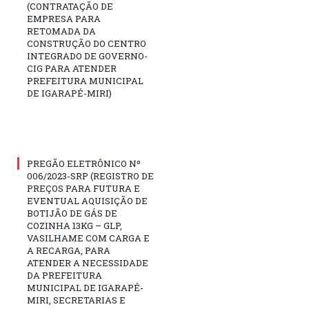
(CONTRATAÇÃO DE
EMPRESA PARA
RETOMADA DA
CONSTRUÇÃO DO CENTRO
INTEGRADO DE GOVERNO-
CIG PARA ATENDER
PREFEITURA MUNICIPAL
DE IGARAPÉ-MIRI)
PREGÃO ELETRÔNICO Nº
006/2023-SRP (REGISTRO DE
PREÇOS PARA FUTURA E
EVENTUAL AQUISIÇÃO DE
BOTIJÃO DE GÁS DE
COZINHA 13KG – GLP,
VASILHAME COM CARGA E
A RECARGA, PARA
ATENDER A NECESSIDADE
DA PREFEITURA
MUNICIPAL DE IGARAPÉ-
MIRI, SECRETARIAS E