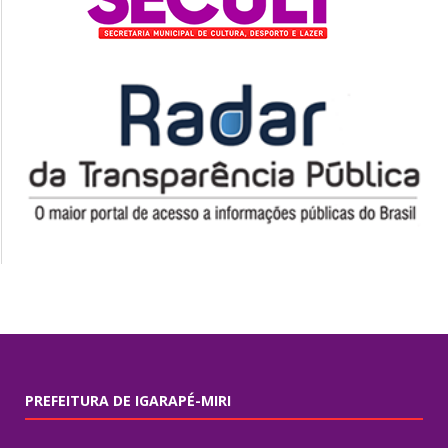
PREFEITURA DE IGARAPÉ-MIRI