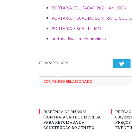
PORTARIA EDUCACAO 2021 JANILSON
PORTARIA FISCAL DE CONTRATO CULT
PORTARIA FISCAL LILIAN
portaria fiscal meio ambiente
COMPARTILHAR:
Twi
CONTEÚDO RELACIONADO
DISPENSA Nº 015/2023
PREGÃO
(CONTRATAÇÃO DE EMPRESA
006/202
PARA RETOMADA DA
PREÇOS
CONSTRUÇÃO DO CENTRO
EVENTU