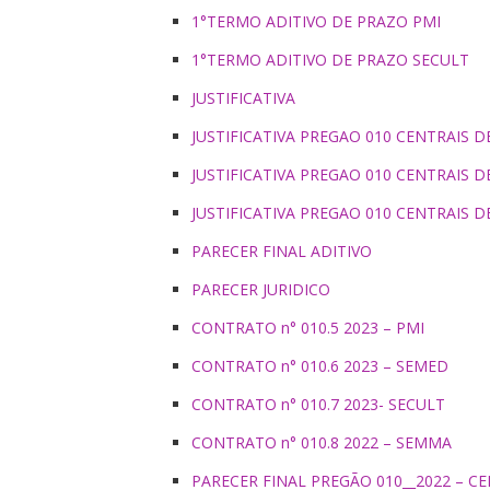
1°TERMO ADITIVO DE PRAZO PMI
1°TERMO ADITIVO DE PRAZO SECULT
JUSTIFICATIVA
JUSTIFICATIVA PREGAO 010 CENTRAIS D
JUSTIFICATIVA PREGAO 010 CENTRAIS 
JUSTIFICATIVA PREGAO 010 CENTRAIS 
PARECER FINAL ADITIVO
PARECER JURIDICO
CONTRATO n° 010.5 2023 – PMI
CONTRATO n° 010.6 2023 – SEMED
CONTRATO n° 010.7 2023- SECULT
CONTRATO n° 010.8 2022 – SEMMA
PARECER FINAL PREGÃO 010__2022 – C