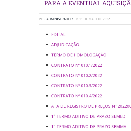
PARA A EVENTUAL AQUISIÇÃO
POR
ADMINISTRADOR
EM
11 DE MAIO DE 2022
EDITAL
ADJUDICAÇÃO
TERMO DE HOMOLOGAÇÃO
CONTRATO Nº 010.1/2022
CONTRATO Nº 010.2/2022
CONTRATO Nº 010.3/2022
CONTRATO Nº 010.4/2022
ATA DE REGISTRO DE PREÇOS Nº 20220
1° TERMO ADITIVO DE PRAZO SEMED
1° TERMO ADITIVO DE PRAZO SEMMA