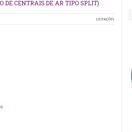
 DE CENTRAIS DE AR TIPO SPLIT)
LICITAÇÕES
06