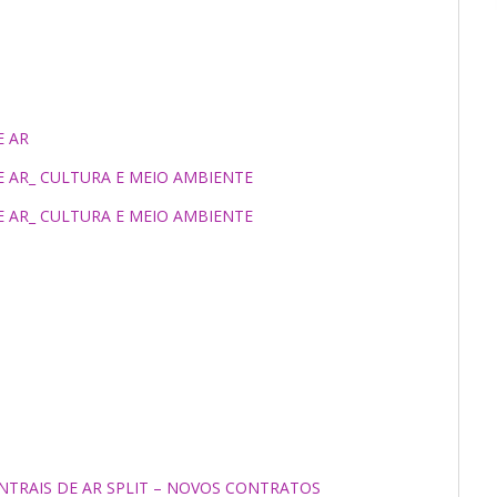
E AR
DE AR_ CULTURA E MEIO AMBIENTE
DE AR_ CULTURA E MEIO AMBIENTE
ENTRAIS DE AR SPLIT – NOVOS CONTRATOS