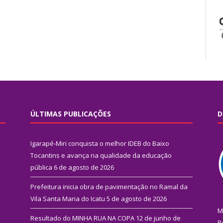
ÚLTIMAS PUBLICAÇÕES
D
Igarapé-Miri conquista o melhor IDEB do Baixo
Tocantins e avança na qualidade da educação
pública
6 de agosto de 2026
Prefeitura inicia obra de pavimentação no Ramal da
Vila Santa Maria do Icatu
5 de agosto de 2026
M
Resultado do MINHA RUA NA COPA
12 de junho de
R