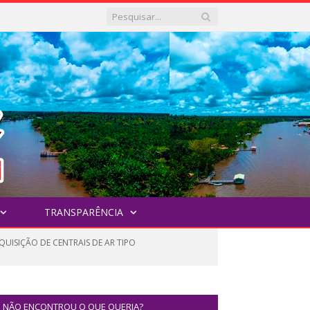
TRANSPARÊNCIA
QUISIÇÃO DE CENTRAIS DE AR TIPO
NÃO ENCONTROU O QUE QUERIA?