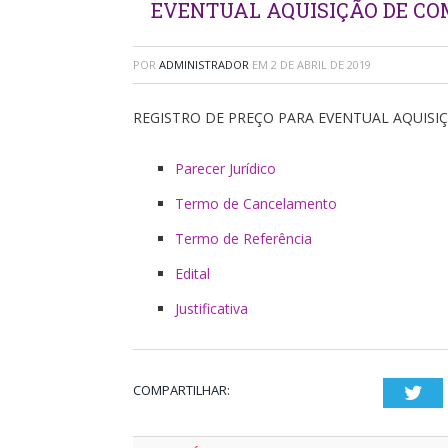
EVENTUAL AQUISIÇÃO DE COM
POR
ADMINISTRADOR
EM
2 DE ABRIL DE 2019
REGISTRO DE PREÇO PARA EVENTUAL AQUISIÇ
Parecer Jurídico
Termo de Cancelamento
Termo de Referência
Edital
Justificativa
COMPARTILHAR:
Twi