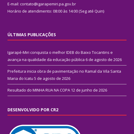
E-mail: contato@igarapemiri.pa.gov.br
Horário de atendimento: 08:00 às 14:00 (Seg até Quin)
ÚLTIMAS PUBLICAÇÕES
Igarapé-Miri conquista o melhor IDEB do Baixo Tocantins e
avança na qualidade da educação pública
6 de agosto de 2026
Prefeitura inicia obra de pavimentação no Ramal da Vila Santa
Maria do Icatu
5 de agosto de 2026
Resultado do MINHA RUA NA COPA
12 de junho de 2026
DESENVOLVIDO POR CR2