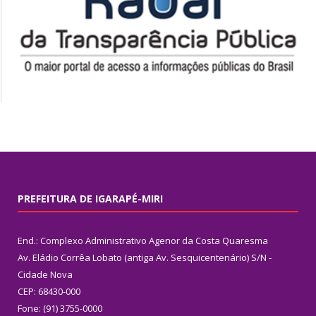
PREFEITURA DE IGARAPÉ-MIRI
End.: Complexo Administrativo Agenor da Costa Quaresma
Av. Eládio Corrêa Lobato (antiga Av. Sesquicentenário) S/N -
Cidade Nova
CEP: 68430-000
Fone: (91) 3755-0000