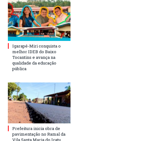
Igarapé-Miri conquista o
melhor IDEB do Baixo
Tocantins e avança na
qualidade da educação
pública
Prefeitura inicia obra de
pavimentação no Ramal da
Vila Santa Maria do Icatu